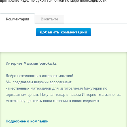
протирайте изделие сухой тряпочкой по мере необходимости.
Комментарии
Вконтакте
Добавить комментарий
Интернет Магазин Saroka.kz
Добро пожаловать в интернет-магазин!
Мы предлагаем широкий ассортимент
качественных материалов для изготовления бижутерии по
адекватным ценам. Покупая товар в нашем Интернет-магазине, вы
можете осуществить ваши желания в своих изделиях.
Подробнее о компании