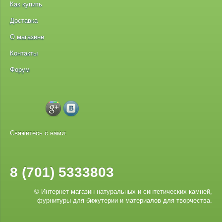
Как купить
Доставка
О магазине
Контакты
Форум
Свяжитесь с нами:
8 (701) 5333803
© Интернет-магазин натуральных и синтетических камней,
фурнитуры для бижутерии и материалов для творчества.