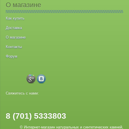
О магазине
Как купить
Доставка
О магазине
Контакты
Форум
Свяжитесь с нами:
8 (701) 5333803
© Интернет-магазин натуральных и синтетических камней,