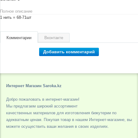
Полное описание
1 нить = 68-71шт
Комментарии
Вконтакте
Добавить комментарий
Интернет Магазин Saroka.kz
Добро пожаловать в интернет-магазин!
Мы предлагаем широкий ассортимент
качественных материалов для изготовления бижутерии по
адекватным ценам. Покупая товар в нашем Интернет-магазине, вы
можете осуществить ваши желания в своих изделиях.