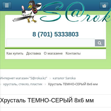
8 (701) 5333803
Как купить
Доставка
О магазине
Контакты
Интернет магазин "S@roka.kz"
каталог Saroka
хрусталь, стекло, пластик
Хрусталь ТЕМНО-СЕРЫЙ 8х6 мм
Хрусталь ТЕМНО-СЕРЫЙ 8х6 мм