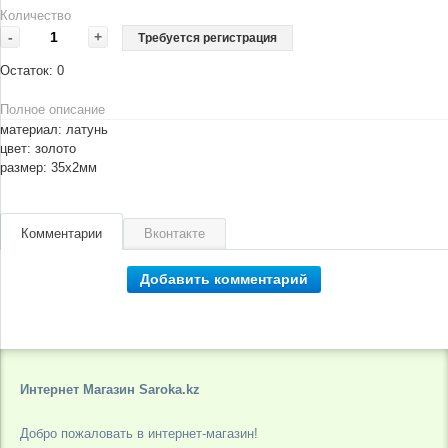
Количество
-
+
Требуется регистрация
Остаток:
0
Полное описание
материал: латунь
цвет: золото
размер: 35х2мм
Комментарии
Вконтакте
Добавить комментарий
Интернет Магазин Saroka.kz
Добро пожаловать в интернет-магазин!