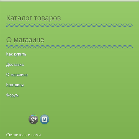
Каталог товаров
О магазине
Как купить
Доставка
О магазине
Контакты
Форум
Свяжитесь с нами: