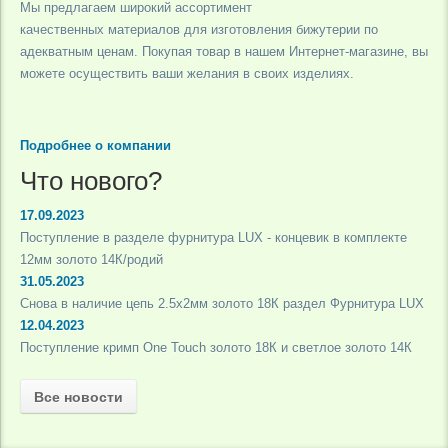
Мы предлагаем широкий ассортимент
качественных материалов для изготовления бижутерии по
адекватным ценам. Покупая товар в нашем Интернет-магазине, вы
можете осуществить ваши желания в своих изделиях.
Подробнее о компании
Что нового?
17.09.2023
Поступление в разделе фурнитура LUX - концевик в комплекте
12мм золото 14К/родий
31.05.2023
Снова в наличие цепь 2.5х2мм золото 18К раздел Фурнитура LUX
12.04.2023
Поступление кримп One Touch золото 18К и светлое золото 14К
Все новости