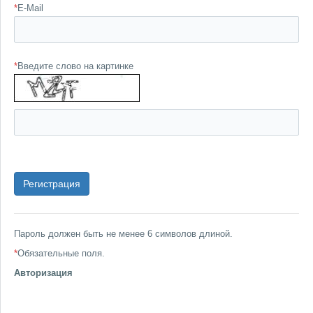
*
E-Mail
*
Введите слово на картинке
Пароль должен быть не менее 6 символов длиной.
*
Обязательные поля.
Авторизация