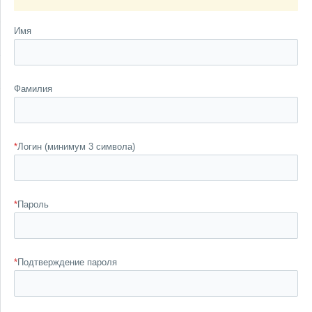
Имя
Фамилия
*
Логин (минимум 3 символа)
*
Пароль
*
Подтверждение пароля