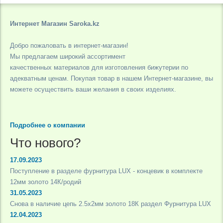
Интернет Магазин Saroka.kz
Добро пожаловать в интернет-магазин!
Мы предлагаем широкий ассортимент
качественных материалов для изготовления бижутерии по
адекватным ценам. Покупая товар в нашем Интернет-магазине, вы
можете осуществить ваши желания в своих изделиях.
Подробнее о компании
Что нового?
17.09.2023
Поступление в разделе фурнитура LUX - концевик в комплекте
12мм золото 14К/родий
31.05.2023
Снова в наличие цепь 2.5х2мм золото 18К раздел Фурнитура LUX
12.04.2023