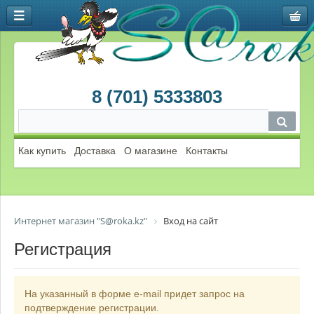
8 (701) 5333803
Как купить
Доставка
О магазине
Контакты
Интернет магазин "S@roka.kz"
Вход на сайт
Регистрация
На указанный в форме e-mail придет запрос на
подтверждение регистрации.