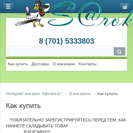
8 (701) 5333803
Как купить
Доставка
О магазине
Контакты
Интернет магазин "S@roka.kz"
О магазине
Как купить
Как купить
!!!ОБЯЗАТЕЛЬНО ЗАРЕГИСТРИРУЙТЕСЬ ПЕРЕД ТЕМ, КАК
НАЧНЕТЕ СКЛАДЫВАТЬ ТОВАР
В КОРЗИНУ!!!