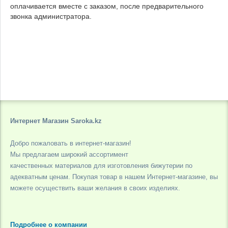
оплачивается вместе с заказом, после предварительного
звонка администратора.
Интернет Магазин Saroka.kz
Добро пожаловать в интернет-магазин!
Мы предлагаем широкий ассортимент
качественных материалов для изготовления бижутерии по
адекватным ценам. Покупая товар в нашем Интернет-магазине, вы
можете осуществить ваши желания в своих изделиях.
Подробнее о компании