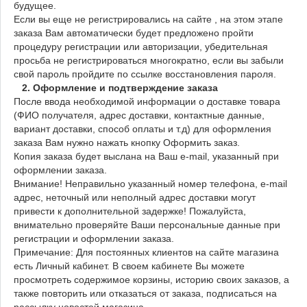
будущее.
Если вы еще не регистрировались на сайте , на этом этапе
заказа Вам автоматически будет предложено пройти
процедуру регистрации или авторизации, убедительная
просьба не регистрироваться многократно, если вы забыли
свой пароль пройдите по ссылке восстановления пароля.
2. Оформление и подтверждение заказа
После ввода необходимой информации о доставке товара
(ФИО получателя, адрес доставки, контактные данные,
вариант доставки, способ оплаты и т.д) для оформления
заказа Вам нужно нажать кнопку Оформить заказ.
Копия заказа будет выслана на Ваш e-mail, указанный при
оформлении заказа.
Внимание! Неправильно указанный номер телефона, e-mail
адрес, неточный или неполный адрес доставки могут
привести к дополнительной задержке! Пожалуйста,
внимательно проверяйте Ваши персональные данные при
регистрации и оформлении заказа.
Примечание: Для постоянных клиентов на сайте магазина
есть Личный кабинет. В своем кабинете Вы можете
просмотреть содержимое корзины, историю своих заказов, а
также повторить или отказаться от заказа, подписаться на
рассылку новостей магазина.