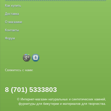
Как купить
Доставка
О магазине
Контакты
Форум
Свяжитесь с нами:
8 (701) 5333803
© Интернет-магазин натуральных и синтетических камней,
фурнитуры для бижутерии и материалов для творчества.