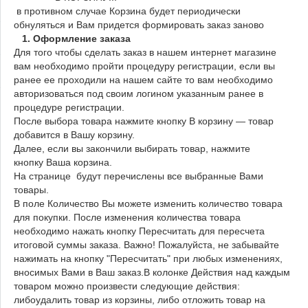
в противном случае Корзина будет периодически
обнуляться и Вам придется формировать заказ заново
1. Оформление заказа
Для того чтобы сделать заказ в нашем интернет магазине
вам необходимо пройти процедуру регистрации, если вы
ранее ее проходили на нашем сайте то вам необходимо
авторизоваться под своим логином указанным ранее в
процедуре регистрации.
После выбора товара нажмите кнопку В корзину — товар
добавится в Вашу корзину.
Далее, если вы закончили выбирать товар, нажмите
кнопку Ваша корзина.
На странице будут перечислены все выбранные Вами
товары.
В поле Количество Вы можете изменить количество товара
для покупки. После изменения количества товара
необходимо нажать кнопку Пересчитать для пересчета
итоговой суммы заказа. Важно! Пожалуйста, не забывайте
нажимать на кнопку "Пересчитать" при любых изменениях,
вносимых Вами в Ваш заказ.В колонке Действия над каждым
товаром можно произвести следующие действия:
либоудалить товар из корзины, либо отложить товар на