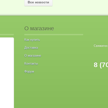
Все новости
О магазине
Как купить
Свяжитес
Доставка
О магазине
8 (7
Контакты
Форум