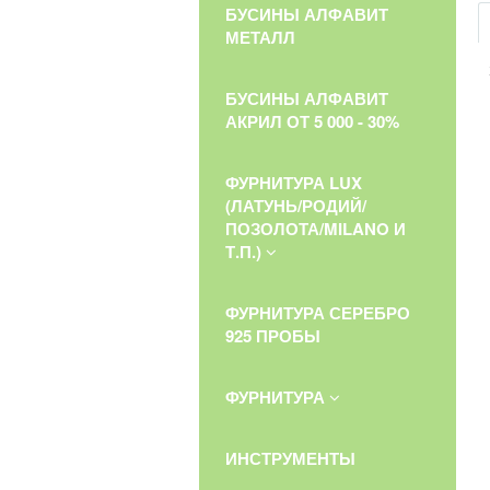
БУСИНЫ АЛФАВИТ
МЕТАЛЛ
БУСИНЫ АЛФАВИТ
АКРИЛ ОТ 5 000 - 30%
ФУРНИТУРА LUX
(ЛАТУНЬ/РОДИЙ/
ПОЗОЛОТА/MILANO И
Т.П.)
ФУРНИТУРА СЕРЕБРО
925 ПРОБЫ
ФУРНИТУРА
ИНСТРУМЕНТЫ