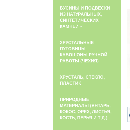
БУСИНЫ И ПОДВЕСКИ
ИЗ НАТУРАЛЬНЫХ,
СИНТЕТИЧЕСКИХ
КАМНЕЙ
ХРУСТАЛЬНЫЕ
ПУГОВИЦЫ-
КАБОШОНЫ РУЧНОЙ
РАБОТЫ (ЧЕХИЯ)
ХРУСТАЛЬ, СТЕКЛО,
ПЛАСТИК
ПРИРОДНЫЕ
МАТЕРИАЛЫ (ЯНТАРЬ,
КОКОС, ОРЕХ, ЛИСТЬЯ,
КОСТЬ, ПЕРЬЯ И Т.Д.)