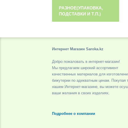
РАЗНОЕ(УПАКОВКА,
ПОДСТАВКИ И Т.П.)
Интернет Магазин Saroka.kz
Добро пожаловать в интернет-магазин!
Мы предлагаем широкий ассортимент
качественных материалов для изготовлени
бижутерии по адекватным ценам. Покупая 
нашем Интернет-магазине, вы можете осу
ваши желания в своих изделиях.
Подробнее о компании