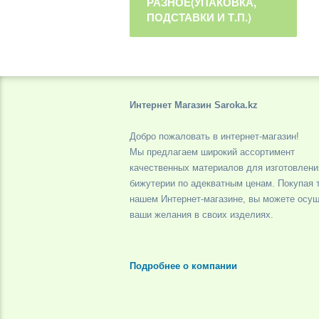
РАЗНОЕ(УПАКОВКА,
ПОДСТАВКИ И Т.П.)
Интернет Магазин Saroka.kz
Добро пожаловать в интернет-магазин!
Мы предлагаем широкий ассортимент
качественных материалов для изготовлени
бижутерии по адекватным ценам. Покупая 
нашем Интернет-магазине, вы можете осу
ваши желания в своих изделиях.
Подробнее о компании