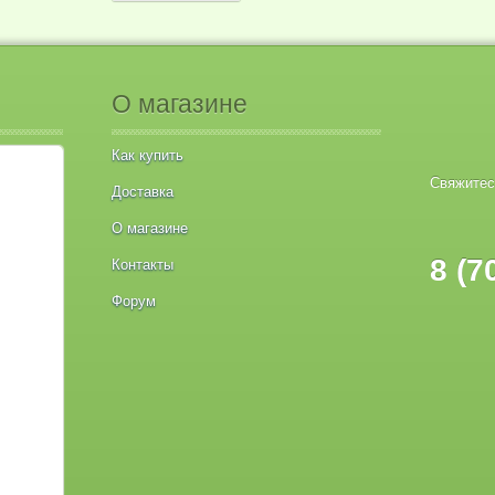
О магазине
Как купить
Свяжитес
Доставка
О магазине
8 (7
Контакты
Форум