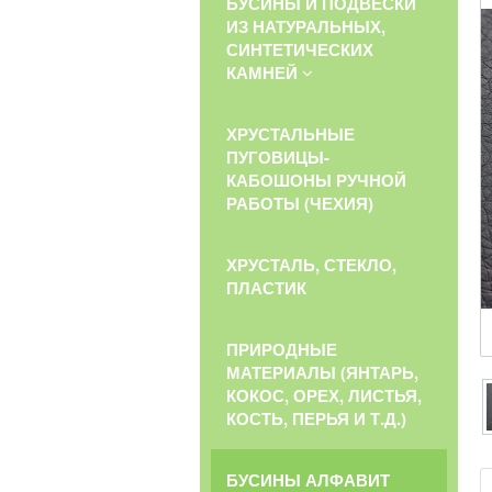
БУСИНЫ И ПОДВЕСКИ
ИЗ НАТУРАЛЬНЫХ,
СИНТЕТИЧЕСКИХ
КАМНЕЙ
ХРУСТАЛЬНЫЕ
ПУГОВИЦЫ-
КАБОШОНЫ РУЧНОЙ
РАБОТЫ (ЧЕХИЯ)
ХРУСТАЛЬ, СТЕКЛО,
ПЛАСТИК
ПРИРОДНЫЕ
МАТЕРИАЛЫ (ЯНТАРЬ,
КОКОС, ОРЕХ, ЛИСТЬЯ,
КОСТЬ, ПЕРЬЯ И Т.Д.)
БУСИНЫ АЛФАВИТ