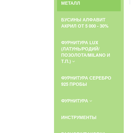
МЕТАЛЛ
БУСИНЫ АЛФАВИТ
АКРИЛ ОТ 5 000 - 30%
ФУРНИТУРА LUX
(ЛАТУНЬ/РОДИЙ/
ПОЗОЛОТА/MILANO И
Т.П.)
ФУРНИТУРА СЕРЕБРО
925 ПРОБЫ
ФУРНИТУРА
ИНСТРУМЕНТЫ