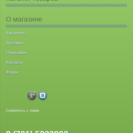
О магазине
Как купить
Доставка
О магазине
Контакты
Форум
Свяжитесь с нами: