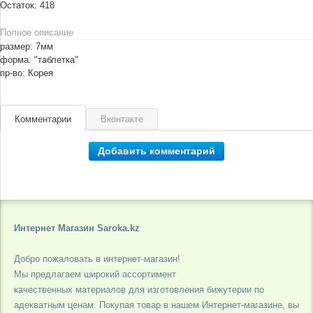
Остаток:
418
Полное описание
размер: 7мм
форма: "таблетка"
пр-во: Корея
Комментарии
Вконтакте
Добавить комментарий
Интернет Магазин Saroka.kz
Добро пожаловать в интернет-магазин!
Мы предлагаем широкий ассортимент
качественных материалов для изготовления бижутерии по
адекватным ценам. Покупая товар в нашем Интернет-магазине, вы