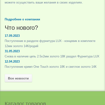
можете осуществить ваши желания в своих изделиях.
Подробнее о компании
Что нового?
17.09.2023
Поступление в разделе фурнитура LUX - концевик в комплекте
12мм золото 14К/родий
31.05.2023
Снова в наличие цепь 2.5х2мм золото 18К раздел Фурнитура LUX
12.04.2023
Поступление кримп One Touch золото 18К и светлое золото 14К
Все новости
Каталог товаров