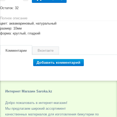
Остаток:
32
Полное описание
цвет: аквамариновый, натуральный
размер: 10мм
форма: круглый, гладкий
Комментарии
Вконтакте
Добавить комментарий
Интернет Магазин Saroka.kz
Добро пожаловать в интернет-магазин!
Мы предлагаем широкий ассортимент
качественных материалов для изготовления бижутерии по