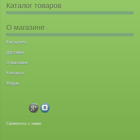
Каталог товаров
О магазине
Как купить
Доставка
О магазине
Контакты
Форум
Свяжитесь с нами: