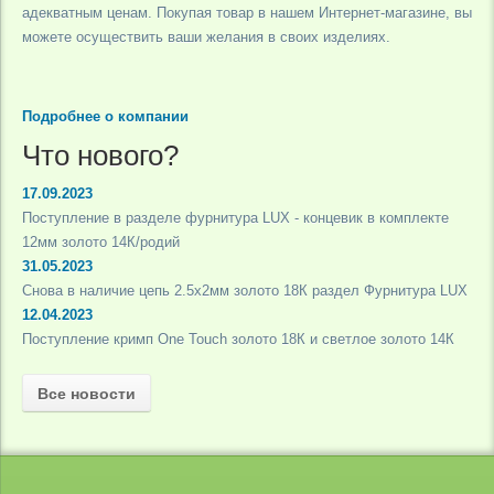
адекватным ценам. Покупая товар в нашем Интернет-магазине, вы
можете осуществить ваши желания в своих изделиях.
Подробнее о компании
Что нового?
17.09.2023
Поступление в разделе фурнитура LUX - концевик в комплекте
12мм золото 14К/родий
31.05.2023
Снова в наличие цепь 2.5х2мм золото 18К раздел Фурнитура LUX
12.04.2023
Поступление кримп One Touch золото 18К и светлое золото 14К
Все новости