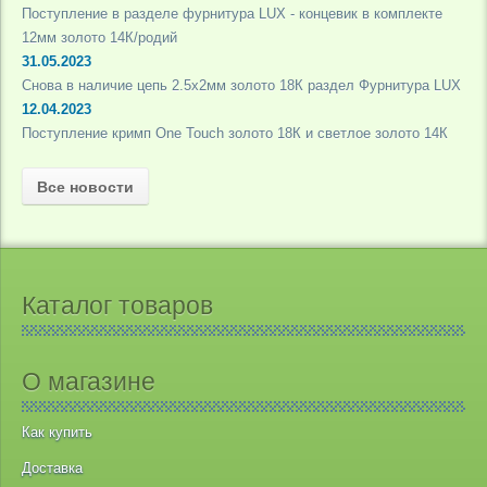
Поступление в разделе фурнитура LUX - концевик в комплекте
12мм золото 14К/родий
31.05.2023
Снова в наличие цепь 2.5х2мм золото 18К раздел Фурнитура LUX
12.04.2023
Поступление кримп One Touch золото 18К и светлое золото 14К
Все новости
Каталог товаров
О магазине
Как купить
Доставка