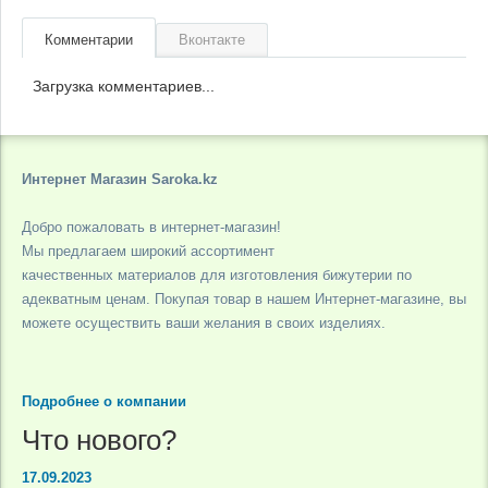
Комментарии
Вконтакте
Загрузка комментариев...
Интернет Магазин Saroka.kz
Добро пожаловать в интернет-магазин!
Мы предлагаем широкий ассортимент
качественных материалов для изготовления бижутерии по
адекватным ценам. Покупая товар в нашем Интернет-магазине, вы
можете осуществить ваши желания в своих изделиях.
Подробнее о компании
Что нового?
17.09.2023