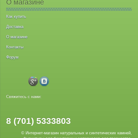
О магазине
Как купить
Доставка
О магазине
Контакты
Форум
Свяжитесь с нами:
8 (701) 5333803
© Интернет-магазин натуральных и синтетических камней,