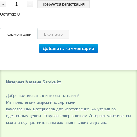
-
+
Требуется регистрация
Остаток:
0
Комментарии
Вконтакте
Добавить комментарий
Интернет Магазин Saroka.kz
Добро пожаловать в интернет-магазин!
Мы предлагаем широкий ассортимент
качественных материалов для изготовления бижутерии по
адекватным ценам. Покупая товар в нашем Интернет-магазине, вы
можете осуществить ваши желания в своих изделиях.