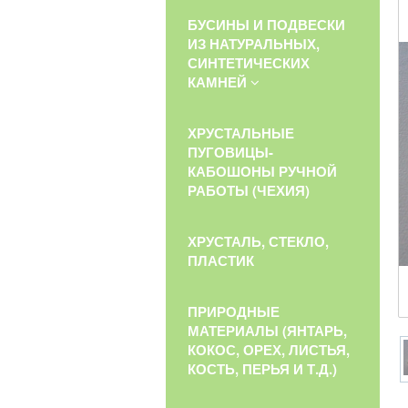
БУСИНЫ И ПОДВЕСКИ
ИЗ НАТУРАЛЬНЫХ,
СИНТЕТИЧЕСКИХ
КАМНЕЙ
ХРУСТАЛЬНЫЕ
ПУГОВИЦЫ-
КАБОШОНЫ РУЧНОЙ
РАБОТЫ (ЧЕХИЯ)
ХРУСТАЛЬ, СТЕКЛО,
ПЛАСТИК
ПРИРОДНЫЕ
МАТЕРИАЛЫ (ЯНТАРЬ,
КОКОС, ОРЕХ, ЛИСТЬЯ,
КОСТЬ, ПЕРЬЯ И Т.Д.)