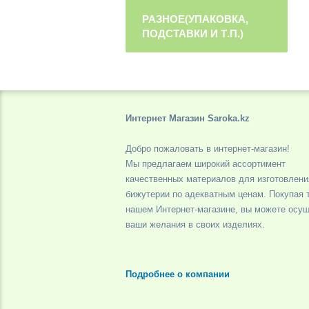
РАЗНОЕ(УПАКОВКА,
ПОДСТАВКИ И Т.П.)
Интернет Магазин Saroka.kz
Добро пожаловать в интернет-магазин!
Мы предлагаем широкий ассортимент
качественных материалов для изготовлени
бижутерии по адекватным ценам. Покупая 
нашем Интернет-магазине, вы можете осу
ваши желания в своих изделиях.
Подробнее о компании