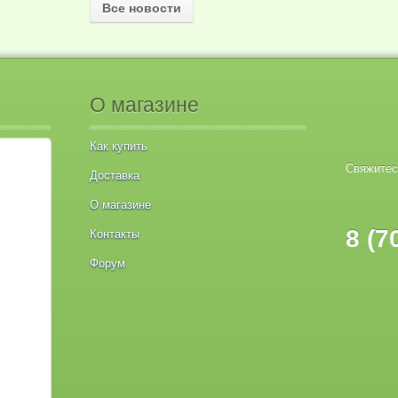
Все новости
О магазине
Как купить
Свяжитес
Доставка
О магазине
8 (7
Контакты
Форум