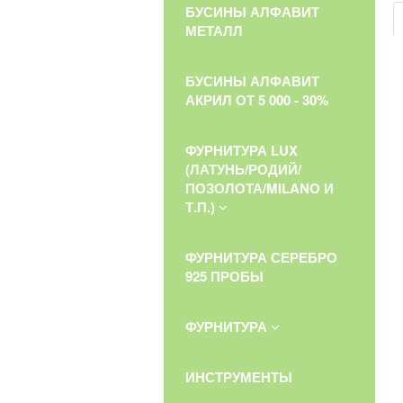
БУСИНЫ АЛФАВИТ
МЕТАЛЛ
БУСИНЫ АЛФАВИТ
АКРИЛ ОТ 5 000 - 30%
ФУРНИТУРА LUX
(ЛАТУНЬ/РОДИЙ/
ПОЗОЛОТА/MILANO И
Т.П.)
ФУРНИТУРА СЕРЕБРО
925 ПРОБЫ
ФУРНИТУРА
ИНСТРУМЕНТЫ