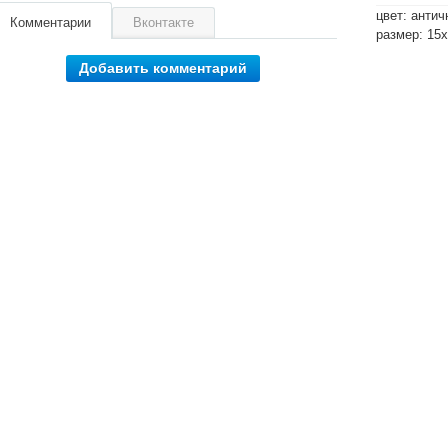
цвет: антич
Комментарии
Вконтакте
размер: 15
Добавить комментарий