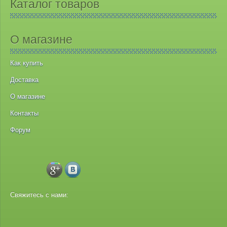
Каталог товаров
О магазине
Как купить
Доставка
О магазине
Контакты
Форум
Свяжитесь с нами: