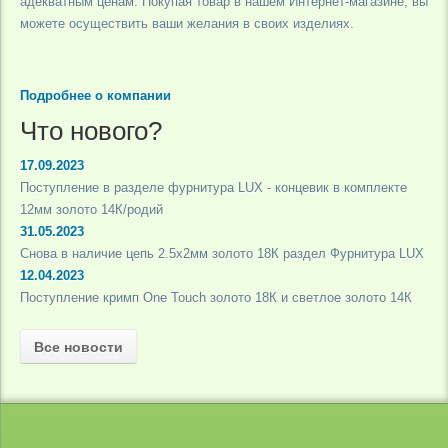
адекватным ценам. Покупая товар в нашем Интернет-магазине, вы
можете осуществить ваши желания в своих изделиях.
Подробнее о компании
Что нового?
17.09.2023
Поступление в разделе фурнитура LUX - концевик в комплекте
12мм золото 14К/родий
31.05.2023
Снова в наличие цепь 2.5х2мм золото 18К раздел Фурнитура LUX
12.04.2023
Поступление кримп One Touch золото 18К и светлое золото 14К
Все новости