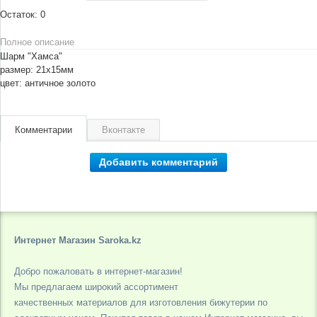
Остаток:
0
Полное описание
Шарм "Хамса"
размер: 21х15мм
цвет: античное золото
Комментарии
Вконтакте
Добавить комментарий
Интернет Магазин Saroka.kz
Добро пожаловать в интернет-магазин!
Мы предлагаем широкий ассортимент
качественных материалов для изготовления бижутерии по