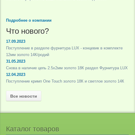
Подробнее о компании
Что нового?
17.09.2023
Поступление в разделе фурнитура LUX - концевик в комплекте
12мм золото 14К/родий
31.05.2023
Снова в наличие цепь 2.5х2мм золото 18К раздел Фурнитура LUX
12.04.2023
Поступление кримп One Touch золото 18К и светлое золото 14К
Все новости
Каталог товаров