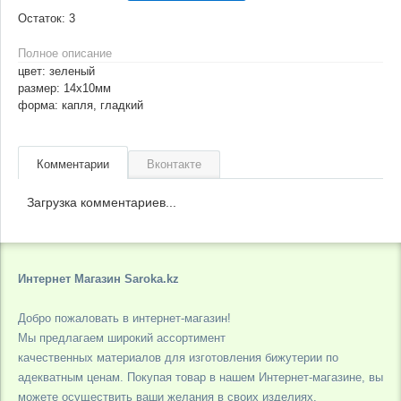
Остаток:
3
Полное описание
цвет: зеленый
размер: 14х10мм
форма: капля, гладкий
Комментарии
Вконтакте
Загрузка комментариев...
Интернет Магазин Saroka.kz
Добро пожаловать в интернет-магазин!
Мы предлагаем широкий ассортимент
качественных материалов для изготовления бижутерии по
адекватным ценам. Покупая товар в нашем Интернет-магазине, вы
можете осуществить ваши желания в своих изделиях.