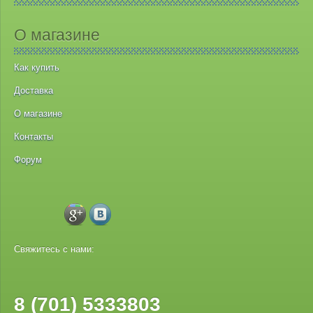
О магазине
Как купить
Доставка
О магазине
Контакты
Форум
Свяжитесь с нами:
8 (701) 5333803