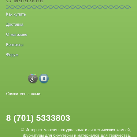
О магазине
Как купить
Доставка
О магазине
Контакты
Форум
Свяжитесь с нами:
8 (701) 5333803
© Интернет-магазин натуральных и синтетических камней,
фурнитуры для бижутерии и материалов для творчества.