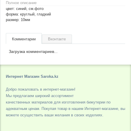
Полное описание
цвет: синий, см.фото
форма: круглый, гладкий
размер: 10мм
Комментарии
Вконтакте
Загрузка комментариев...
Интернет Магазин Saroka.kz
Добро пожаловать в интернет-магазин!
Мы предлагаем широкий ассортимент
качественных материалов для изготовления бижутерии по
адекватным ценам. Покупая товар в нашем Интернет-магазине, вы
можете осуществить ваши желания в своих изделиях.