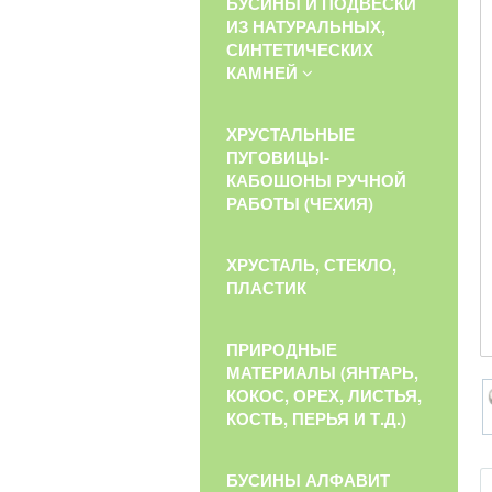
БУСИНЫ И ПОДВЕСКИ
ИЗ НАТУРАЛЬНЫХ,
СИНТЕТИЧЕСКИХ
КАМНЕЙ
ХРУСТАЛЬНЫЕ
ПУГОВИЦЫ-
КАБОШОНЫ РУЧНОЙ
РАБОТЫ (ЧЕХИЯ)
ХРУСТАЛЬ, СТЕКЛО,
ПЛАСТИК
ПРИРОДНЫЕ
МАТЕРИАЛЫ (ЯНТАРЬ,
КОКОС, ОРЕХ, ЛИСТЬЯ,
КОСТЬ, ПЕРЬЯ И Т.Д.)
БУСИНЫ АЛФАВИТ