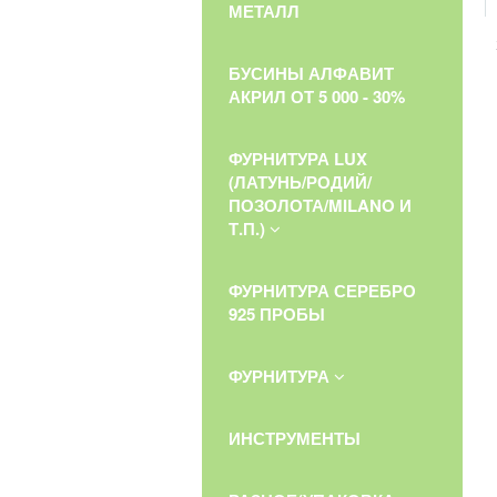
МЕТАЛЛ
БУСИНЫ АЛФАВИТ
АКРИЛ ОТ 5 000 - 30%
ФУРНИТУРА LUX
(ЛАТУНЬ/РОДИЙ/
ПОЗОЛОТА/MILANO И
Т.П.)
ФУРНИТУРА СЕРЕБРО
925 ПРОБЫ
ФУРНИТУРА
ИНСТРУМЕНТЫ