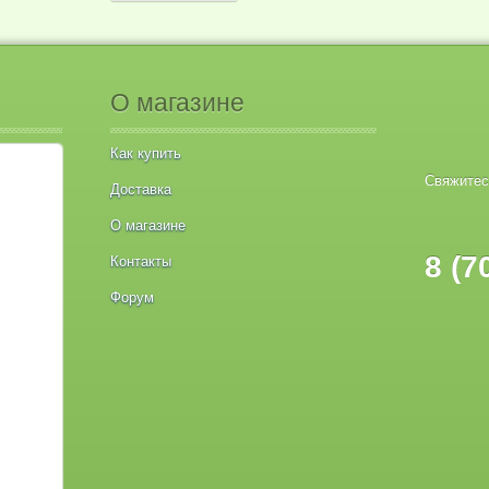
О магазине
Как купить
Свяжитес
Доставка
О магазине
8 (7
Контакты
Форум