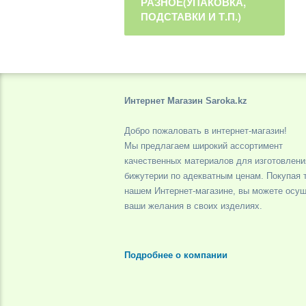
РАЗНОЕ(УПАКОВКА,
ПОДСТАВКИ И Т.П.)
Интернет Магазин Saroka.kz
Добро пожаловать в интернет-магазин!
Мы предлагаем широкий ассортимент
качественных материалов для изготовлени
бижутерии по адекватным ценам. Покупая 
нашем Интернет-магазине, вы можете осу
ваши желания в своих изделиях.
Подробнее о компании