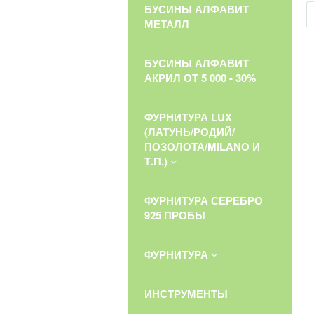
БУСИНЫ АЛФАВИТ
МЕТАЛЛ
БУСИНЫ АЛФАВИТ
АКРИЛ ОТ 5 000 - 30%
ФУРНИТУРА LUX
(ЛАТУНЬ/РОДИЙ/
ПОЗОЛОТА/MILANO И
Т.П.)
ФУРНИТУРА СЕРЕБРО
925 ПРОБЫ
ФУРНИТУРА
ИНСТРУМЕНТЫ