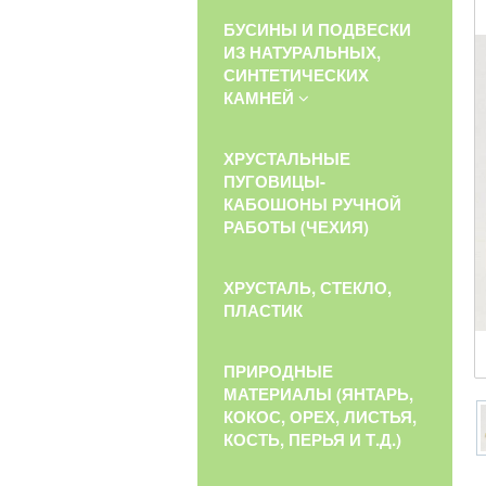
БУСИНЫ И ПОДВЕСКИ
ИЗ НАТУРАЛЬНЫХ,
СИНТЕТИЧЕСКИХ
КАМНЕЙ
ХРУСТАЛЬНЫЕ
ПУГОВИЦЫ-
КАБОШОНЫ РУЧНОЙ
РАБОТЫ (ЧЕХИЯ)
ХРУСТАЛЬ, СТЕКЛО,
ПЛАСТИК
ПРИРОДНЫЕ
МАТЕРИАЛЫ (ЯНТАРЬ,
КОКОС, ОРЕХ, ЛИСТЬЯ,
КОСТЬ, ПЕРЬЯ И Т.Д.)