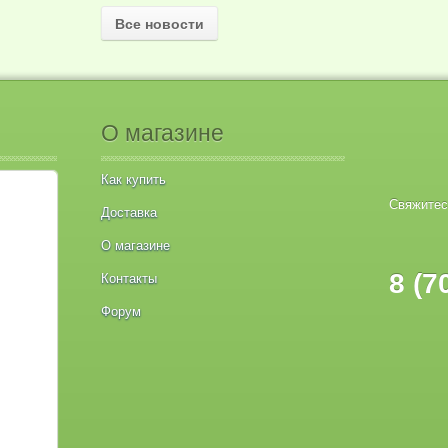
Все новости
О магазине
Как купить
Свяжитес
Доставка
О магазине
8 (7
Контакты
Форум