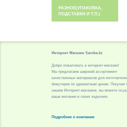
РАЗНОЕ(УПАКОВКА,
ПОДСТАВКИ И Т.П.)
Интернет Магазин Saroka.kz
Добро пожаловать в интернет-магазин!
Мы предлагаем широкий ассортимент
качественных материалов для изготовлени
бижутерии по адекватным ценам. Покупая 
нашем Интернет-магазине, вы можете осу
ваши желания в своих изделиях.
Подробнее о компании