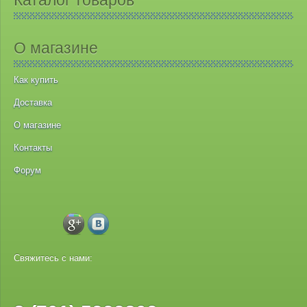
Каталог товаров
О магазине
Как купить
Доставка
О магазине
Контакты
Форум
Свяжитесь с нами: