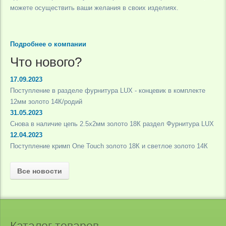
можете осуществить ваши желания в своих изделиях.
Подробнее о компании
Что нового?
17.09.2023
Поступление в разделе фурнитура LUX - концевик в комплекте
12мм золото 14К/родий
31.05.2023
Снова в наличие цепь 2.5х2мм золото 18К раздел Фурнитура LUX
12.04.2023
Поступление кримп One Touch золото 18К и светлое золото 14К
Все новости