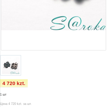
4 720 kzt.
1 шт
Цена 4 720 kzt. за шт.