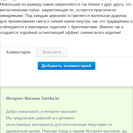
Небольшие по размеру камни закрепляются так близко к друг другу, что
металлические лапки, закрепляющие их, остаются практически
невидимыми. Под каждым цирконом оставляется маленькая дырочка
для проникновения света и сияния камня изнутри, как это традиционно и
соблюдается в ювелирных изделиях с бриллиантами. Именно так и
создается подобный ослепляющий эффект сияния всего изделия!
Комментарии
Вконтакте
Добавить комментарий
Интернет Магазин Saroka.kz
Добро пожаловать в интернет-магазин!
Мы предлагаем широкий ассортимент
качественных материалов для изготовления бижутерии по
адекватным ценам. Покупая товар в нашем Интернет-магазине, вы