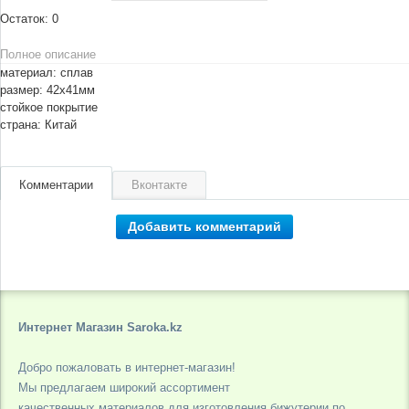
Остаток:
0
Полное описание
материал: сплав
размер: 42х41мм
стойкое покрытие
страна: Китай
Комментарии
Вконтакте
Добавить комментарий
Интернет Магазин Saroka.kz
Добро пожаловать в интернет-магазин!
Мы предлагаем широкий ассортимент
качественных материалов для изготовления бижутерии по