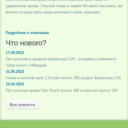
адекватным ценам. Покупая товар в нашем Интернет-магазине, вы
можете осуществить ваши желания в своих изделиях.
Подробнее о компании
Что нового?
17.09.2023
Поступление в разделе фурнитура LUX - концевик в комплекте
12мм золото 14К/родий
31.05.2023
Снова в наличие цепь 2.5х2мм золото 18К раздел Фурнитура LUX
12.04.2023
Поступление кримп One Touch золото 18К и светлое золото 14К
Все новости