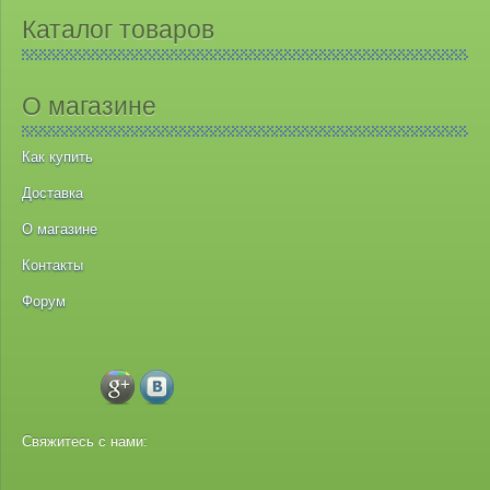
Каталог товаров
О магазине
Как купить
Доставка
О магазине
Контакты
Форум
Свяжитесь с нами: