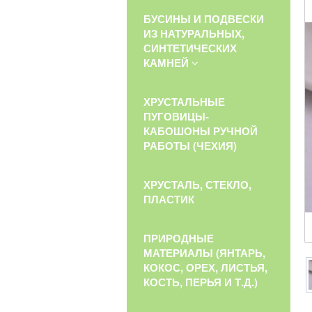
БУСИНЫ И ПОДВЕСКИ
ИЗ НАТУРАЛЬНЫХ,
СИНТЕТИЧЕСКИХ
КАМНЕЙ
ХРУСТАЛЬНЫЕ
ПУГОВИЦЫ-
КАБОШОНЫ РУЧНОЙ
РАБОТЫ (ЧЕХИЯ)
ХРУСТАЛЬ, СТЕКЛО,
ПЛАСТИК
ПРИРОДНЫЕ
МАТЕРИАЛЫ (ЯНТАРЬ,
КОКОС, ОРЕХ, ЛИСТЬЯ,
КОСТЬ, ПЕРЬЯ И Т.Д.)