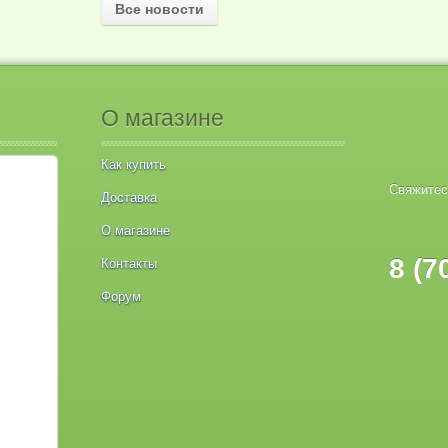
Все новости
О магазине
Как купить
Свяжитес
Доставка
О магазине
8 (7
Контакты
Форум