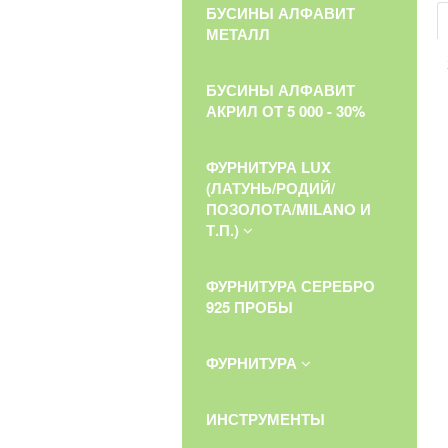
БУСИНЫ АЛФАВИТ
МЕТАЛЛ
БУСИНЫ АЛФАВИТ
АКРИЛ ОТ 5 000 - 30%
ФУРНИТУРА LUX
(ЛАТУНЬ/РОДИЙ/
ПОЗОЛОТА/MILANO И
Т.П.)
ФУРНИТУРА СЕРЕБРО
925 ПРОБЫ
ФУРНИТУРА
ИНСТРУМЕНТЫ