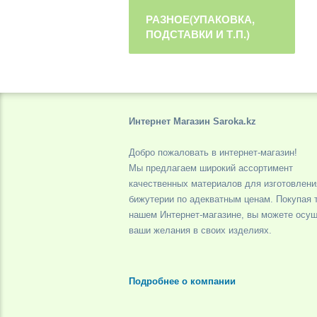
РАЗНОЕ(УПАКОВКА,
ПОДСТАВКИ И Т.П.)
Интернет Магазин Saroka.kz
Добро пожаловать в интернет-магазин!
Мы предлагаем широкий ассортимент
качественных материалов для изготовлени
бижутерии по адекватным ценам. Покупая 
нашем Интернет-магазине, вы можете осу
ваши желания в своих изделиях.
Подробнее о компании