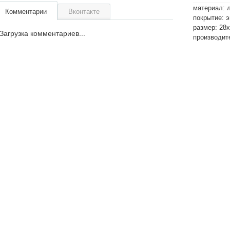
материал: 
Комментарии
Вконтакте
покрытие: 
размер: 28
Загрузка комментариев...
производите