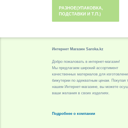
РАЗНОЕ(УПАКОВКА,
ПОДСТАВКИ И Т.П.)
Интернет Магазин Saroka.kz
Добро пожаловать в интернет-магазин!
Мы предлагаем широкий ассортимент
качественных материалов для изготовлени
бижутерии по адекватным ценам. Покупая 
нашем Интернет-магазине, вы можете осу
ваши желания в своих изделиях.
Подробнее о компании