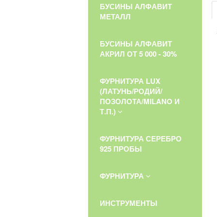
БУСИНЫ АЛФАВИТ
МЕТАЛЛ
БУСИНЫ АЛФАВИТ
АКРИЛ ОТ 5 000 - 30%
ФУРНИТУРА LUX
(ЛАТУНЬ/РОДИЙ/
ПОЗОЛОТА/MILANO И
Т.П.)
ФУРНИТУРА СЕРЕБРО
925 ПРОБЫ
ФУРНИТУРА
ИНСТРУМЕНТЫ