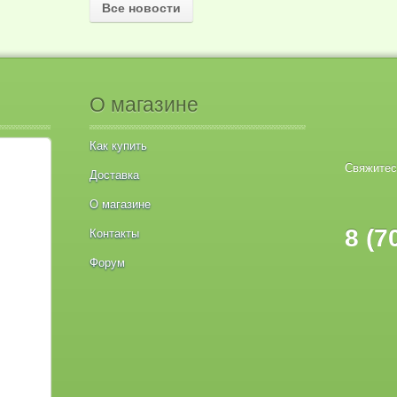
Все новости
О магазине
Как купить
Свяжитес
Доставка
О магазине
8 (7
Контакты
Форум