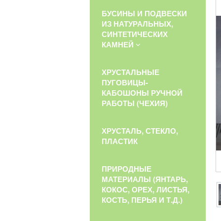
БУСИНЫ И ПОДВЕСКИ
ИЗ НАТУРАЛЬНЫХ,
СИНТЕТИЧЕСКИХ
КАМНЕЙ
ХРУСТАЛЬНЫЕ
ПУГОВИЦЫ-
КАБОШОНЫ РУЧНОЙ
РАБОТЫ (ЧЕХИЯ)
ХРУСТАЛЬ, СТЕКЛО,
ПЛАСТИК
ПРИРОДНЫЕ
МАТЕРИАЛЫ (ЯНТАРЬ,
КОКОС, ОРЕХ, ЛИСТЬЯ,
КОСТЬ, ПЕРЬЯ И Т.Д.)