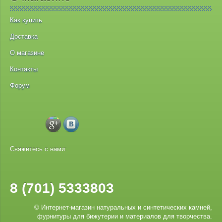
Как купить
Доставка
О магазине
Контакты
Форум
Свяжитесь с нами:
8 (701) 5333803
© Интернет-магазин натуральных и синтетических камней,
фурнитуры для бижутерии и материалов для творчества.