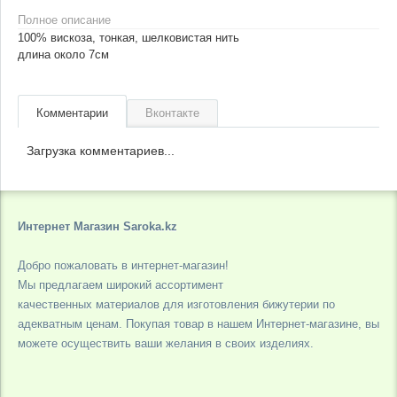
Полное описание
100% вискоза, тонкая, шелковистая нить
длина около 7см
Комментарии
Вконтакте
Загрузка комментариев...
Интернет Магазин Saroka.kz
Добро пожаловать в интернет-магазин!
Мы предлагаем широкий ассортимент
качественных материалов для изготовления бижутерии по
адекватным ценам. Покупая товар в нашем Интернет-магазине, вы
можете осуществить ваши желания в своих изделиях.