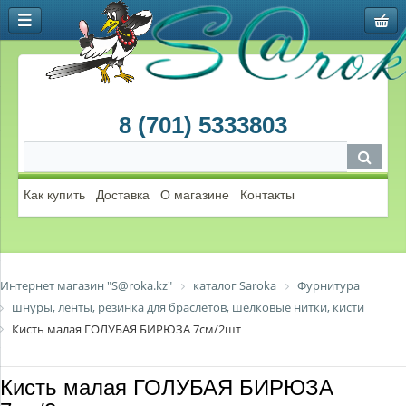
8 (701) 5333803
Как купить
Доставка
О магазине
Контакты
Интернет магазин "S@roka.kz"
каталог Saroka
Фурнитура
шнуры, ленты, резинка для браслетов, шелковые нитки, кисти
Кисть малая ГОЛУБАЯ БИРЮЗА 7см/2шт
Кисть малая ГОЛУБАЯ БИРЮЗА