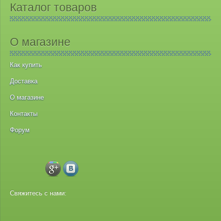
Каталог товаров
О магазине
Как купить
Доставка
О магазине
Контакты
Форум
Свяжитесь с нами: