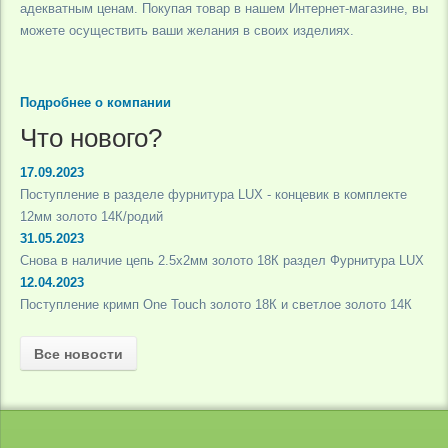
адекватным ценам. Покупая товар в нашем Интернет-магазине, вы
можете осуществить ваши желания в своих изделиях.
Подробнее о компании
Что нового?
17.09.2023
Поступление в разделе фурнитура LUX - концевик в комплекте
12мм золото 14К/родий
31.05.2023
Снова в наличие цепь 2.5х2мм золото 18К раздел Фурнитура LUX
12.04.2023
Поступление кримп One Touch золото 18К и светлое золото 14К
Все новости