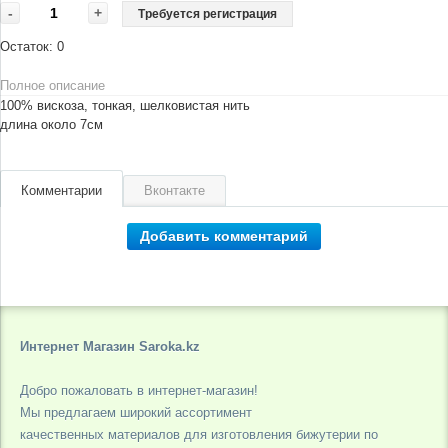
-
+
Требуется регистрация
Остаток:
0
Полное описание
100% вискоза, тонкая, шелковистая нить
длина около 7см
Комментарии
Вконтакте
Добавить комментарий
Интернет Магазин Saroka.kz
Добро пожаловать в интернет-магазин!
Мы предлагаем широкий ассортимент
качественных материалов для изготовления бижутерии по