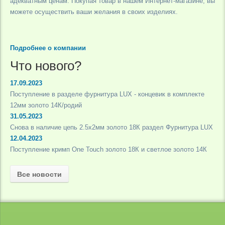
адекватным ценам. Покупая товар в нашем Интернет-магазине, вы
можете осуществить ваши желания в своих изделиях.
Подробнее о компании
Что нового?
17.09.2023
Поступление в разделе фурнитура LUX - концевик в комплекте
12мм золото 14К/родий
31.05.2023
Снова в наличие цепь 2.5х2мм золото 18К раздел Фурнитура LUX
12.04.2023
Поступление кримп One Touch золото 18К и светлое золото 14К
Все новости