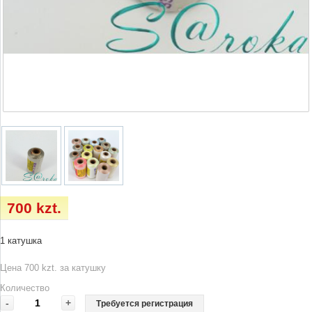
700 kzt.
1 катушка
Цена 700 kzt. за катушку
Количество
-
+
Требуется регистрация