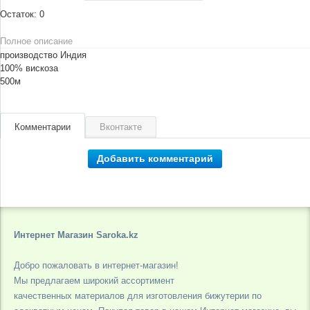
Остаток:
0
Полное описание
производство Индия
100% вискоза
500м
Комментарии
Вконтакте
Добавить комментарий
Интернет Магазин Saroka.kz
Добро пожаловать в интернет-магазин!
Мы предлагаем широкий ассортимент
качественных материалов для изготовления бижутерии по