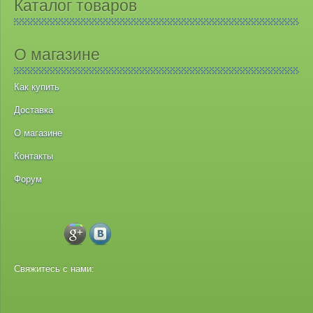
Каталог товаров
О магазине
Как купить
Доставка
О магазине
Контакты
Форум
Свяжитесь с нами: