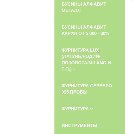
БУСИНЫ АЛФАВИТ
МЕТАЛЛ
БУСИНЫ АЛФАВИТ
АКРИЛ ОТ 5 000 - 30%
ФУРНИТУРА LUX
(ЛАТУНЬ/РОДИЙ/
ПОЗОЛОТА/MILANO И
Т.П.)
ФУРНИТУРА СЕРЕБРО
925 ПРОБЫ
ФУРНИТУРА
ИНСТРУМЕНТЫ