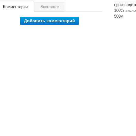
производст
Комментарии
Вконтакте
100% виско
500м
Добавить комментарий