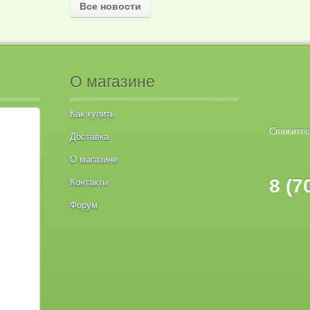
Все новости
О магазине
Как купить
Свяжитес
Доставка
О магазине
8 (7
Контакты
Форум