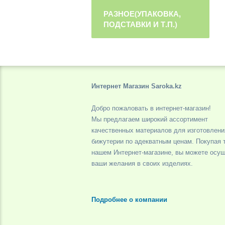
РАЗНОЕ(УПАКОВКА,
ПОДСТАВКИ И Т.П.)
Интернет Магазин Saroka.kz
Добро пожаловать в интернет-магазин!
Мы предлагаем широкий ассортимент
качественных материалов для изготовлени
бижутерии по адекватным ценам. Покупая 
нашем Интернет-магазине, вы можете осу
ваши желания в своих изделиях.
Подробнее о компании