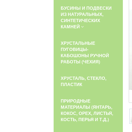
БУСИНЫ И ПОДВЕСКИ
ИЗ НАТУРАЛЬНЫХ,
СИНТЕТИЧЕСКИХ
КАМНЕЙ
ХРУСТАЛЬНЫЕ
ПУГОВИЦЫ-
КАБОШОНЫ РУЧНОЙ
РАБОТЫ (ЧЕХИЯ)
ХРУСТАЛЬ, СТЕКЛО,
ПЛАСТИК
ПРИРОДНЫЕ
МАТЕРИАЛЫ (ЯНТАРЬ,
КОКОС, ОРЕХ, ЛИСТЬЯ,
КОСТЬ, ПЕРЬЯ И Т.Д.)