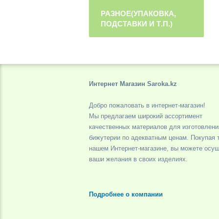
РАЗНОЕ(УПАКОВКА,
ПОДСТАВКИ И Т.П.)
Интернет Магазин Saroka.kz
Добро пожаловать в интернет-магазин!
Мы предлагаем широкий ассортимент
качественных материалов для изготовлени
бижутерии по адекватным ценам. Покупая 
нашем Интернет-магазине, вы можете осу
ваши желания в своих изделиях.
Подробнее о компании