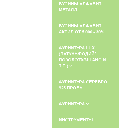
БУСИНЫ АЛФАВИТ
МЕТАЛЛ
БУСИНЫ АЛФАВИТ
АКРИЛ ОТ 5 000 - 30%
ФУРНИТУРА LUX
(ЛАТУНЬ/РОДИЙ/
ПОЗОЛОТА/MILANO И
Т.П.)
ФУРНИТУРА СЕРЕБРО
925 ПРОБЫ
ФУРНИТУРА
ИНСТРУМЕНТЫ