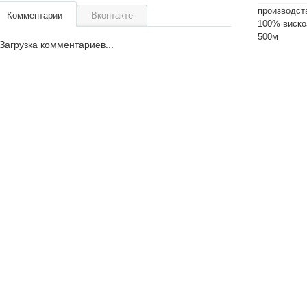
производст
Комментарии
Вконтакте
100% виско
500м
Загрузка комментариев...