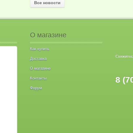
Все новости
О магазине
Как купить
Свяжитес
Доставка
О магазине
8 (7
Контакты
Форум