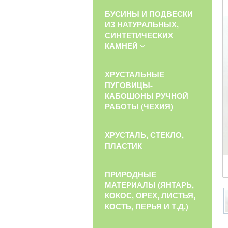
БУСИНЫ И ПОДВЕСКИ
ИЗ НАТУРАЛЬНЫХ,
СИНТЕТИЧЕСКИХ
КАМНЕЙ
ХРУСТАЛЬНЫЕ
ПУГОВИЦЫ-
КАБОШОНЫ РУЧНОЙ
РАБОТЫ (ЧЕХИЯ)
ХРУСТАЛЬ, СТЕКЛО,
ПЛАСТИК
ПРИРОДНЫЕ
МАТЕРИАЛЫ (ЯНТАРЬ,
КОКОС, ОРЕХ, ЛИСТЬЯ,
КОСТЬ, ПЕРЬЯ И Т.Д.)