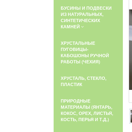
БУСИНЫ И ПОДВЕСКИ
ИЗ НАТУРАЛЬНЫХ,
СИНТЕТИЧЕСКИХ
КАМНЕЙ
ХРУСТАЛЬНЫЕ
ПУГОВИЦЫ-
КАБОШОНЫ РУЧНОЙ
РАБОТЫ (ЧЕХИЯ)
ХРУСТАЛЬ, СТЕКЛО,
ПЛАСТИК
ПРИРОДНЫЕ
МАТЕРИАЛЫ (ЯНТАРЬ,
КОКОС, ОРЕХ, ЛИСТЬЯ,
КОСТЬ, ПЕРЬЯ И Т.Д.)