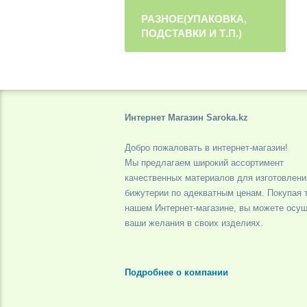
РАЗНОЕ(УПАКОВКА,
ПОДСТАВКИ И Т.П.)
Интернет Магазин Saroka.kz
Добро пожаловать в интернет-магазин!
Мы предлагаем широкий ассортимент
качественных материалов для изготовлени
бижутерии по адекватным ценам. Покупая 
нашем Интернет-магазине, вы можете осу
ваши желания в своих изделиях.
Подробнее о компании