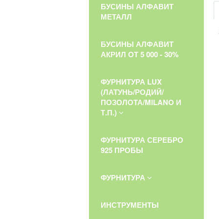
БУСИНЫ АЛФАВИТ
МЕТАЛЛ
БУСИНЫ АЛФАВИТ
АКРИЛ ОТ 5 000 - 30%
ФУРНИТУРА LUX
(ЛАТУНЬ/РОДИЙ/
ПОЗОЛОТА/MILANO И
Т.П.)
ФУРНИТУРА СЕРЕБРО
925 ПРОБЫ
ФУРНИТУРА
ИНСТРУМЕНТЫ