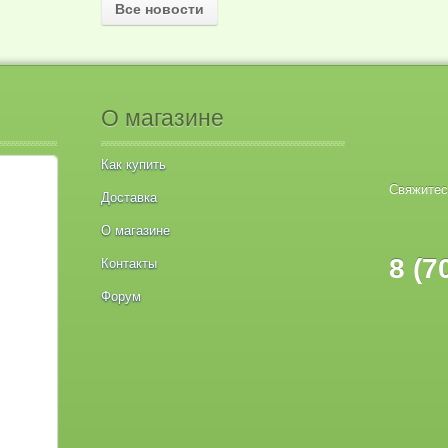
Все новости
О магазине
Как купить
Свяжитес
Доставка
О магазине
8 (7
Контакты
Форум