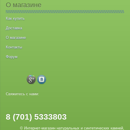
О магазине
Как купить
Доставка
О магазине
Контакты
Форум
Свяжитесь с нами:
8 (701) 5333803
© Интернет-магазин натуральных и синтетических камней,