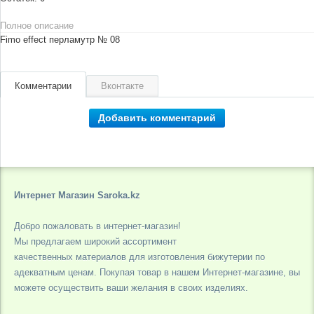
Полное описание
Fimo effect перламутр № 08
Комментарии
Вконтакте
Добавить комментарий
Интернет Магазин Saroka.kz
Добро пожаловать в интернет-магазин!
Мы предлагаем широкий ассортимент
качественных материалов для изготовления бижутерии по
адекватным ценам. Покупая товар в нашем Интернет-магазине, вы
можете осуществить ваши желания в своих изделиях.