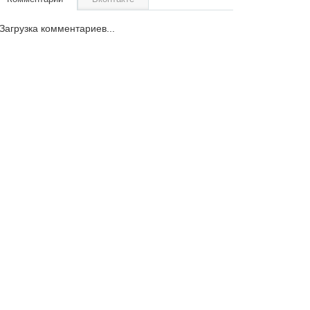
Загрузка комментариев...