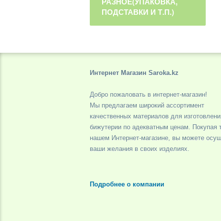
РАЗНОЕ(УПАКОВКА,
ПОДСТАВКИ И Т.П.)
Интернет Магазин Saroka.kz
Добро пожаловать в интернет-магазин!
Мы предлагаем широкий ассортимент
качественных материалов для изготовлени
бижутерии по адекватным ценам. Покупая 
нашем Интернет-магазине, вы можете осу
ваши желания в своих изделиях.
Подробнее о компании