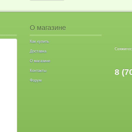
О магазине
Как купить
Свяжитес
Доставка
О магазине
8 (7
Контакты
Форум