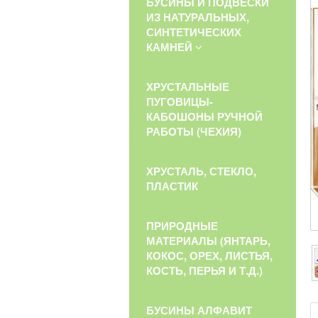
БУСИНЫ И ПОДВЕСКИ
ИЗ НАТУРАЛЬНЫХ,
СИНТЕТИЧЕСКИХ
КАМНЕЙ
ХРУСТАЛЬНЫЕ
ПУГОВИЦЫ-
КАБОШОНЫ РУЧНОЙ
РАБОТЫ (ЧЕХИЯ)
ХРУСТАЛЬ, СТЕКЛО,
ПЛАСТИК
ПРИРОДНЫЕ
МАТЕРИАЛЫ (ЯНТАРЬ,
КОКОС, ОРЕХ, ЛИСТЬЯ,
КОСТЬ, ПЕРЬЯ И Т.Д.)
БУСИНЫ АЛФАВИТ