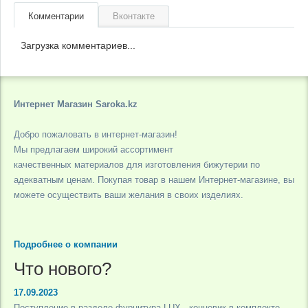
Комментарии
Вконтакте
Загрузка комментариев...
Интернет Магазин Saroka.kz
Добро пожаловать в интернет-магазин!
Мы предлагаем широкий ассортимент
качественных материалов для изготовления бижутерии по
адекватным ценам. Покупая товар в нашем Интернет-магазине, вы
можете осуществить ваши желания в своих изделиях.
Подробнее о компании
Что нового?
17.09.2023
Поступление в разделе фурнитура LUX - концевик в комплекте