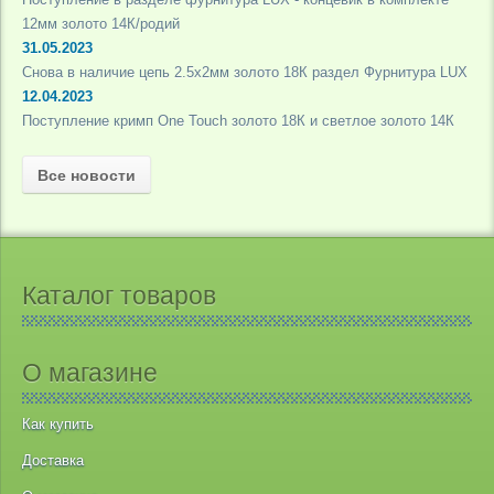
12мм золото 14К/родий
31.05.2023
Снова в наличие цепь 2.5х2мм золото 18К раздел Фурнитура LUX
12.04.2023
Поступление кримп One Touch золото 18К и светлое золото 14К
Все новости
Каталог товаров
О магазине
Как купить
Доставка