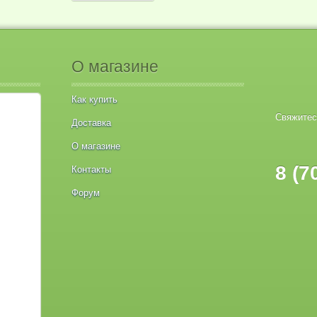
О магазине
Как купить
Свяжитес
Доставка
О магазине
8 (7
Контакты
Форум