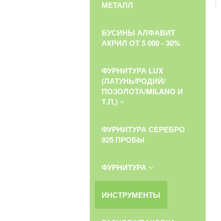
МЕТАЛЛ
БУСИНЫ АЛФАВИТ
АКРИЛ ОТ 5 000 - 30%
ФУРНИТУРА LUX
(ЛАТУНЬ/РОДИЙ/
ПОЗОЛОТА/MILANO И
Т.П.)
ФУРНИТУРА СЕРЕБРО
925 ПРОБЫ
ФУРНИТУРА
ИНСТРУМЕНТЫ