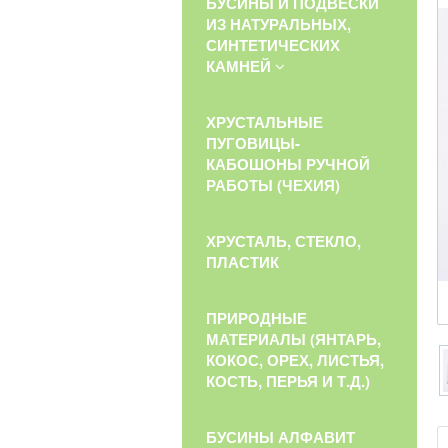
БУСИНЫ И ПОДВЕСКИ
ИЗ НАТУРАЛЬНЫХ,
СИНТЕТИЧЕСКИХ
КАМНЕЙ
ХРУСТАЛЬНЫЕ
ПУГОВИЦЫ-
КАБОШОНЫ РУЧНОЙ
РАБОТЫ (ЧЕХИЯ)
ХРУСТАЛЬ, СТЕКЛО,
ПЛАСТИК
ПРИРОДНЫЕ
МАТЕРИАЛЫ (ЯНТАРЬ,
КОКОС, ОРЕХ, ЛИСТЬЯ,
КОСТЬ, ПЕРЬЯ И Т.Д.)
БУСИНЫ АЛФАВИТ