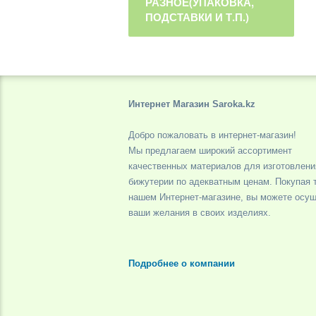
РАЗНОЕ(УПАКОВКА,
ПОДСТАВКИ И Т.П.)
Интернет Магазин Saroka.kz
Добро пожаловать в интернет-магазин!
Мы предлагаем широкий ассортимент
качественных материалов для изготовлени
бижутерии по адекватным ценам. Покупая 
нашем Интернет-магазине, вы можете осу
ваши желания в своих изделиях.
Подробнее о компании