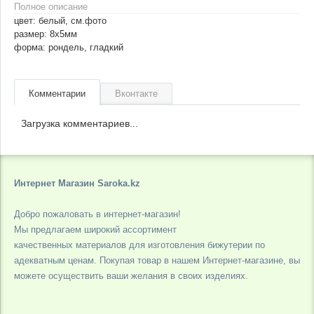
Полное описание
цвет: белый, см.фото
размер: 8х5мм
форма: рондель, гладкий
Комментарии
Вконтакте
Загрузка комментариев...
Интернет Магазин Saroka.kz
Добро пожаловать в интернет-магазин!
Мы предлагаем широкий ассортимент
качественных материалов для изготовления бижутерии по
адекватным ценам. Покупая товар в нашем Интернет-магазине, вы
можете осуществить ваши желания в своих изделиях.