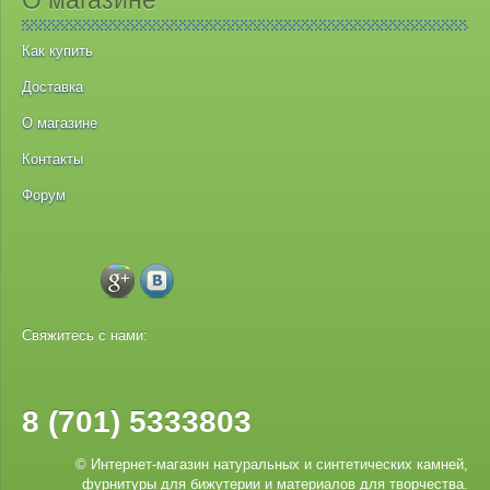
О магазине
Как купить
Доставка
О магазине
Контакты
Форум
Свяжитесь с нами:
8 (701) 5333803
© Интернет-магазин натуральных и синтетических камней,
фурнитуры для бижутерии и материалов для творчества.