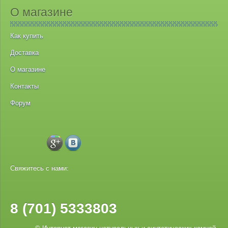
О магазине
Как купить
Доставка
О магазине
Контакты
Форум
Свяжитесь с нами:
8 (701) 5333803