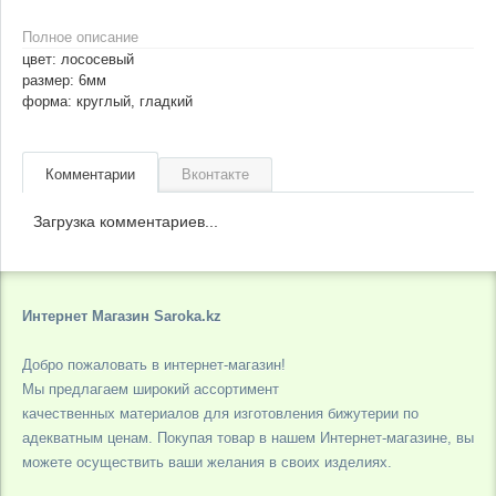
Полное описание
цвет: лососевый
размер: 6мм
форма: круглый, гладкий
Комментарии
Вконтакте
Загрузка комментариев...
Интернет Магазин Saroka.kz
Добро пожаловать в интернет-магазин!
Мы предлагаем широкий ассортимент
качественных материалов для изготовления бижутерии по
адекватным ценам. Покупая товар в нашем Интернет-магазине, вы
можете осуществить ваши желания в своих изделиях.