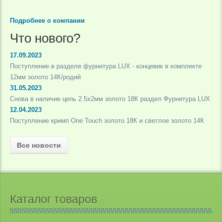
Подробнее о компании
Что нового?
17.09.2023
Поступление в разделе фурнитура LUX - концевик в комплекте
12мм золото 14К/родий
31.05.2023
Снова в наличие цепь 2.5х2мм золото 18К раздел Фурнитура LUX
12.04.2023
Поступление кримп One Touch золото 18К и светлое золото 14К
Все новости
Каталог товаров