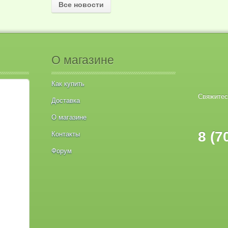
Все новости
О магазине
Как купить
Свяжитес
Доставка
О магазине
8 (7
Контакты
Форум