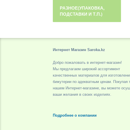
РАЗНОЕ(УПАКОВКА,
ПОДСТАВКИ И Т.П.)
Интернет Магазин Saroka.kz
Добро пожаловать в интернет-магазин!
Мы предлагаем широкий ассортимент
качественных материалов для изготовлени
бижутерии по адекватным ценам. Покупая 
нашем Интернет-магазине, вы можете осу
ваши желания в своих изделиях.
Подробнее о компании