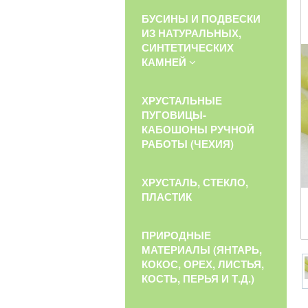
БУСИНЫ И ПОДВЕСКИ
ИЗ НАТУРАЛЬНЫХ,
СИНТЕТИЧЕСКИХ
КАМНЕЙ
ХРУСТАЛЬНЫЕ
ПУГОВИЦЫ-
КАБОШОНЫ РУЧНОЙ
РАБОТЫ (ЧЕХИЯ)
ХРУСТАЛЬ, СТЕКЛО,
ПЛАСТИК
ПРИРОДНЫЕ
МАТЕРИАЛЫ (ЯНТАРЬ,
КОКОС, ОРЕХ, ЛИСТЬЯ,
КОСТЬ, ПЕРЬЯ И Т.Д.)