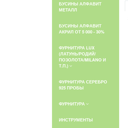
БУСИНЫ АЛФАВИТ
МЕТАЛЛ
БУСИНЫ АЛФАВИТ
АКРИЛ ОТ 5 000 - 30%
ФУРНИТУРА LUX
(ЛАТУНЬ/РОДИЙ/
ПОЗОЛОТА/MILANO И
Т.П.)
ФУРНИТУРА СЕРЕБРО
925 ПРОБЫ
ФУРНИТУРА
ИНСТРУМЕНТЫ