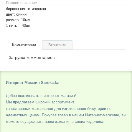
Полное описание
бирюза синтетическая
цвет: синий
размер: 10мм
1 нить = 40шт
Комментарии
Вконтакте
Загрузка комментариев...
Интернет Магазин Saroka.kz
Добро пожаловать в интернет-магазин!
Мы предлагаем широкий ассортимент
качественных материалов для изготовления бижутерии по
адекватным ценам. Покупая товар в нашем Интернет-магазине, вы
можете осуществить ваши желания в своих изделиях.