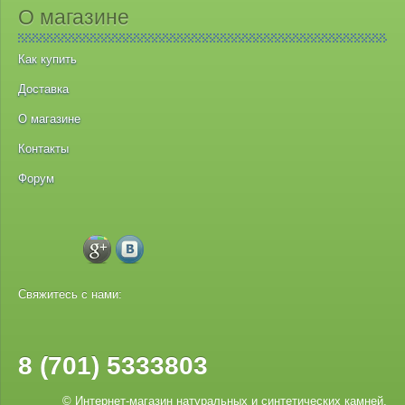
О магазине
Как купить
Доставка
О магазине
Контакты
Форум
Свяжитесь с нами:
8 (701) 5333803
© Интернет-магазин натуральных и синтетических камней,