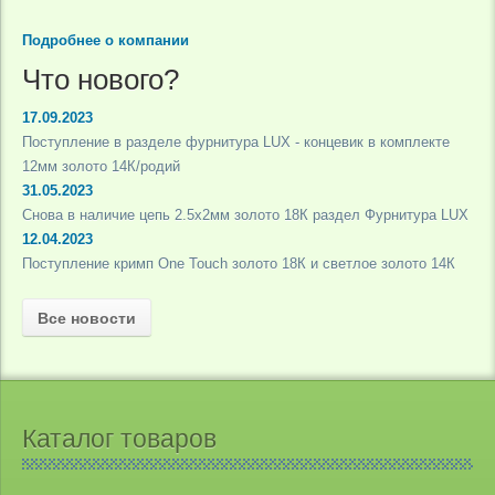
Подробнее о компании
Что нового?
17.09.2023
Поступление в разделе фурнитура LUX - концевик в комплекте
12мм золото 14К/родий
31.05.2023
Снова в наличие цепь 2.5х2мм золото 18К раздел Фурнитура LUX
12.04.2023
Поступление кримп One Touch золото 18К и светлое золото 14К
Все новости
Каталог товаров