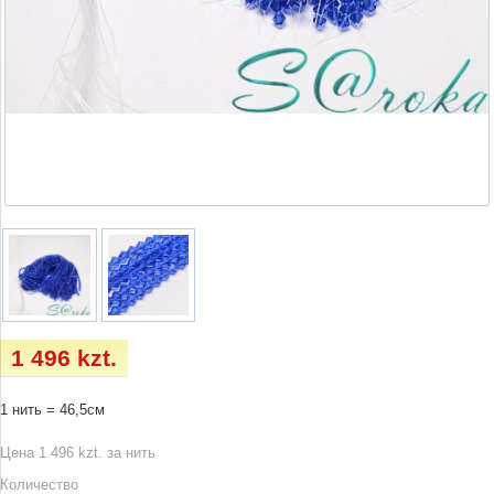
1 496 kzt.
1 нить = 46,5см
Цена 1 496 kzt. за нить
Количество