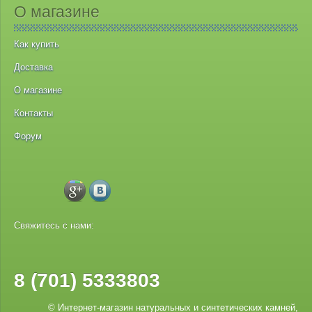
О магазине
Как купить
Доставка
О магазине
Контакты
Форум
Свяжитесь с нами:
8 (701) 5333803
© Интернет-магазин натуральных и синтетических камней,