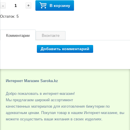
-
+
В корзину
Остаток:
5
Комментарии
Вконтакте
Добавить комментарий
Интернет Магазин Saroka.kz
Добро пожаловать в интернет-магазин!
Мы предлагаем широкий ассортимент
качественных материалов для изготовления бижутерии по
адекватным ценам. Покупая товар в нашем Интернет-магазине, вы
можете осуществить ваши желания в своих изделиях.