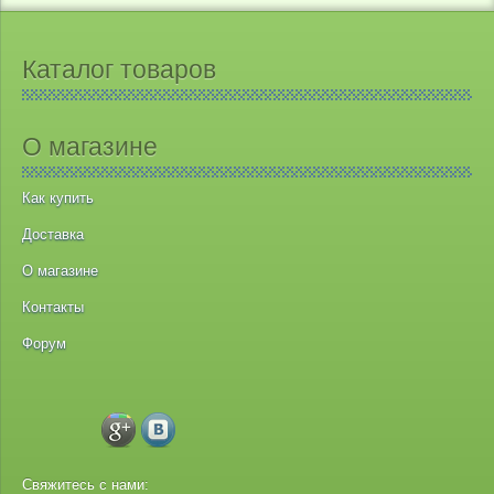
Каталог товаров
О магазине
Как купить
Доставка
О магазине
Контакты
Форум
Свяжитесь с нами: