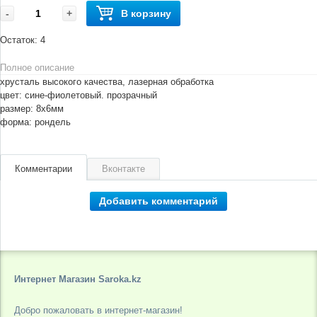
-
+
В корзину
Остаток:
4
Полное описание
хрусталь высокого качества, лазерная обработка
цвет: сине-фиолетовый. прозрачный
размер: 8х6мм
форма: рондель
Комментарии
Вконтакте
Добавить комментарий
Интернет Магазин Saroka.kz
Добро пожаловать в интернет-магазин!