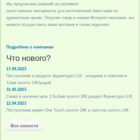
Мы предлагаем широкий ассортимент
качественных материалов для изготовления бижутерии по
адекватным ценам. Покупая товар в нашем Интернет-магазине, вы
можете осуществить ваши желания в своих изделиях.
Подробнее о компании
Что нового?
17.09.2023
Поступление в разделе фурнитура LUX - концевик в комплекте
12мм золото 14К/родий
31.05.2023
Снова в наличие цепь 2.5х2мм золото 18К раздел Фурнитура LUX
12.04.2023
Поступление кримп One Touch золото 18К и светлое золото 14К
Все новости