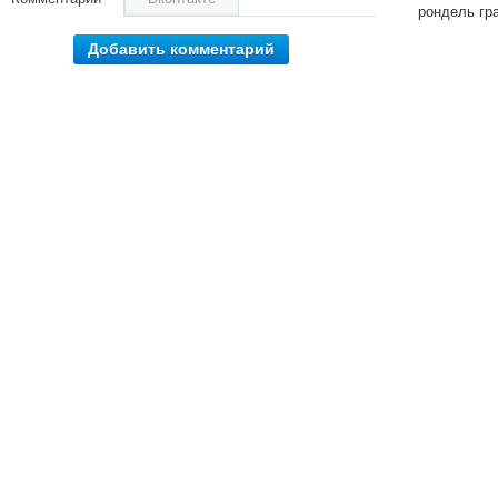
рондель гр
Добавить комментарий