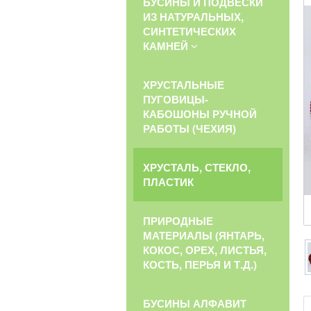
БУСИНЫ И ПОДВЕСКИ
ИЗ НАТУРАЛЬНЫХ,
СИНТЕТИЧЕСКИХ
КАМНЕЙ
ХРУСТАЛЬНЫЕ
ПУГОВИЦЫ-
КАБОШОНЫ РУЧНОЙ
РАБОТЫ (ЧЕХИЯ)
ХРУСТАЛЬ, СТЕКЛО,
ПЛАСТИК
ПРИРОДНЫЕ
МАТЕРИАЛЫ (ЯНТАРЬ,
КОКОС, ОРЕХ, ЛИСТЬЯ,
КОСТЬ, ПЕРЬЯ И Т.Д.)
БУСИНЫ АЛФАВИТ