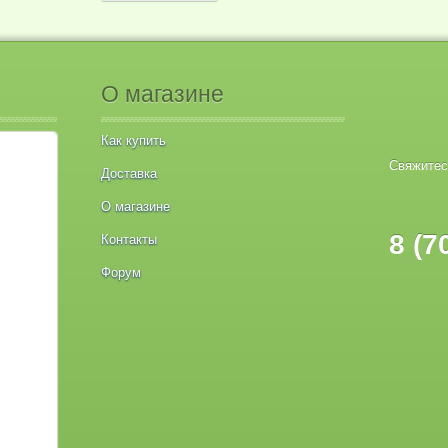
О магазине
Как купить
Свяжитес
Доставка
О магазине
8 (7
Контакты
Форум