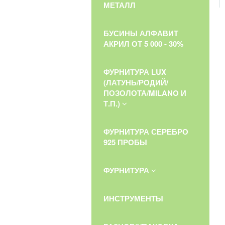
МЕТАЛЛ
БУСИНЫ АЛФАВИТ
АКРИЛ ОТ 5 000 - 30%
ФУРНИТУРА LUX
(ЛАТУНЬ/РОДИЙ/
ПОЗОЛОТА/MILANO И
Т.П.)
ФУРНИТУРА СЕРЕБРО
925 ПРОБЫ
ФУРНИТУРА
ИНСТРУМЕНТЫ