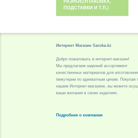
РАЗНОЕ(УПАКОВКА,
ПОДСТАВКИ И Т.П.)
Интернет Магазин Saroka.kz
Добро пожаловать в интернет-магазин!
Мы предлагаем широкий ассортимент
качественных материалов для изготовлени
бижутерии по адекватным ценам. Покупая 
нашем Интернет-магазине, вы можете осу
ваши желания в своих изделиях.
Подробнее о компании