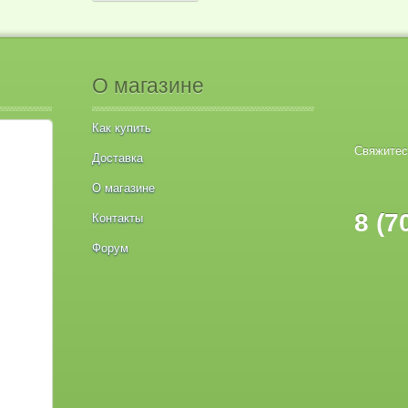
О магазине
Как купить
Свяжитес
Доставка
О магазине
8 (7
Контакты
Форум