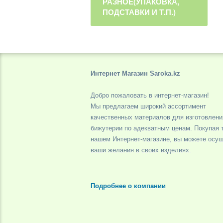
РАЗНОЕ(УПАКОВКА,
ПОДСТАВКИ И Т.П.)
Интернет Магазин Saroka.kz
Добро пожаловать в интернет-магазин!
Мы предлагаем широкий ассортимент
качественных материалов для изготовлени
бижутерии по адекватным ценам. Покупая 
нашем Интернет-магазине, вы можете осу
ваши желания в своих изделиях.
Подробнее о компании