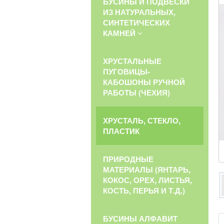
БУСИНЫ И ПОДВЕСКИ
ИЗ НАТУРАЛЬНЫХ,
СИНТЕТИЧЕСКИХ
КАМНЕЙ
ХРУСТАЛЬНЫЕ
ПУГОВИЦЫ-
КАБОШОНЫ РУЧНОЙ
РАБОТЫ (ЧЕХИЯ)
ХРУСТАЛЬ, СТЕКЛО,
ПЛАСТИК
ПРИРОДНЫЕ
МАТЕРИАЛЫ (ЯНТАРЬ,
КОКОС, ОРЕХ, ЛИСТЬЯ,
КОСТЬ, ПЕРЬЯ И Т.Д.)
БУСИНЫ АЛФАВИТ