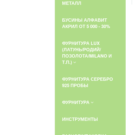
МЕТАЛЛ
БУСИНЫ АЛФАВИТ
АКРИЛ ОТ 5 000 - 30%
ФУРНИТУРА LUX
(ЛАТУНЬ/РОДИЙ/
ПОЗОЛОТА/MILANO И
Т.П.)
ФУРНИТУРА СЕРЕБРО
925 ПРОБЫ
ФУРНИТУРА
ИНСТРУМЕНТЫ