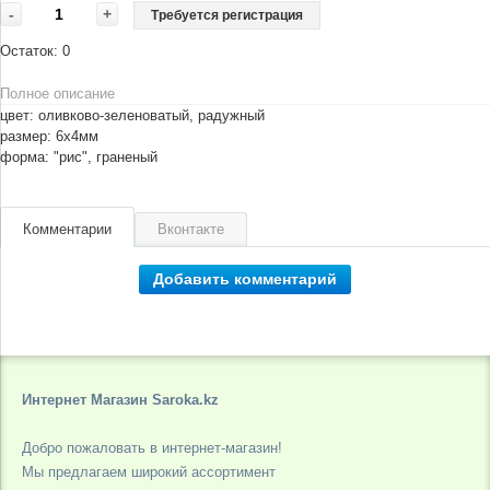
-
+
Требуется регистрация
Остаток:
0
Полное описание
цвет: оливково-зеленоватый, радужный
размер: 6х4мм
форма: "рис", граненый
Комментарии
Вконтакте
Добавить комментарий
Интернет Магазин Saroka.kz
Добро пожаловать в интернет-магазин!
Мы предлагаем широкий ассортимент