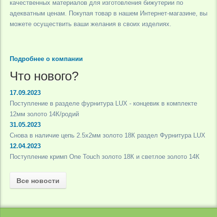
качественных материалов для изготовления бижутерии по
адекватным ценам. Покупая товар в нашем Интернет-магазине, вы
можете осуществить ваши желания в своих изделиях.
Подробнее о компании
Что нового?
17.09.2023
Поступление в разделе фурнитура LUX - концевик в комплекте
12мм золото 14К/родий
31.05.2023
Снова в наличие цепь 2.5х2мм золото 18К раздел Фурнитура LUX
12.04.2023
Поступление кримп One Touch золото 18К и светлое золото 14К
Все новости