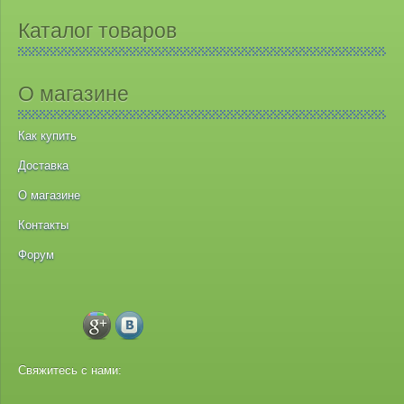
Каталог товаров
О магазине
Как купить
Доставка
О магазине
Контакты
Форум
Свяжитесь с нами: