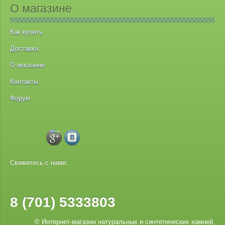
О магазине
Как купить
Доставка
О магазине
Контакты
Форум
Свяжитесь с нами:
8 (701) 5333803
© Интернет-магазин натуральных и синтетических камней,