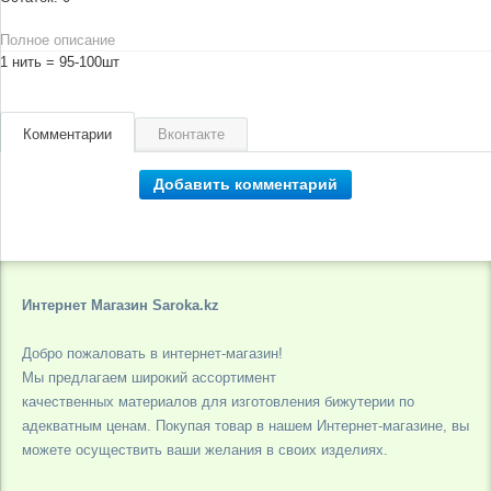
Полное описание
1 нить = 95-100шт
Комментарии
Вконтакте
Добавить комментарий
Интернет Магазин Saroka.kz
Добро пожаловать в интернет-магазин!
Мы предлагаем широкий ассортимент
качественных материалов для изготовления бижутерии по
адекватным ценам. Покупая товар в нашем Интернет-магазине, вы
можете осуществить ваши желания в своих изделиях.