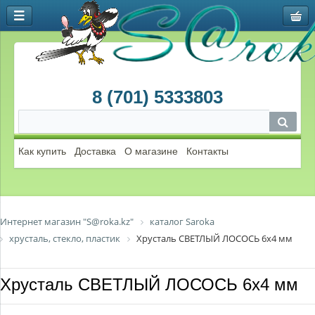
8 (701) 5333803
Как купить
Доставка
О магазине
Контакты
Интернет магазин "S@roka.kz"
каталог Saroka
хрусталь, стекло, пластик
Хрусталь СВЕТЛЫЙ ЛОСОСЬ 6х4 мм
Хрусталь СВЕТЛЫЙ ЛОСОСЬ 6х4 мм