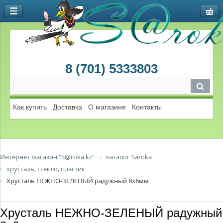
8 (701) 5333803
Как купить
Доставка
О магазине
Контакты
Интернет магазин "S@roka.kz"
каталог Saroka
хрусталь, стекло, пластик
Хрусталь НЕЖНО-ЗЕЛЕНЫЙ радужный 8х6мм
Хрусталь НЕЖНО-ЗЕЛЕНЫЙ радужный