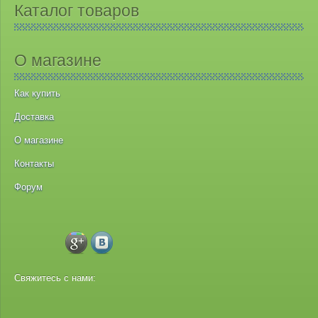
Каталог товаров
О магазине
Как купить
Доставка
О магазине
Контакты
Форум
Свяжитесь с нами: