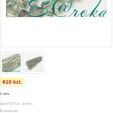
610 kzt.
1 нить
Цена 610 kzt. за нить
Количество