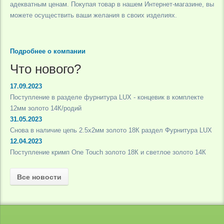
адекватным ценам. Покупая товар в нашем Интернет-магазине, вы
можете осуществить ваши желания в своих изделиях.
Подробнее о компании
Что нового?
17.09.2023
Поступление в разделе фурнитура LUX - концевик в комплекте
12мм золото 14К/родий
31.05.2023
Снова в наличие цепь 2.5х2мм золото 18К раздел Фурнитура LUX
12.04.2023
Поступление кримп One Touch золото 18К и светлое золото 14К
Все новости