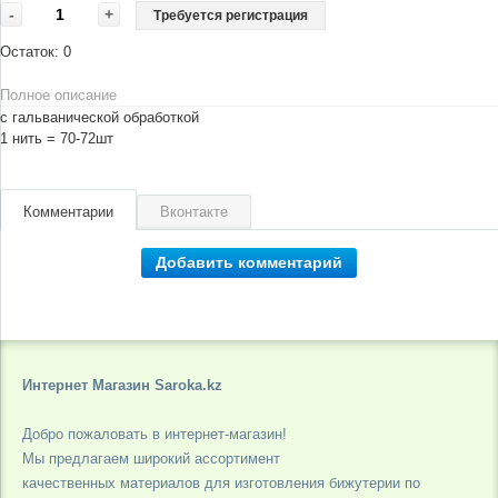
-
+
Требуется регистрация
Остаток:
0
Полное описание
с гальванической обработкой
1 нить = 70-72шт
Комментарии
Вконтакте
Добавить комментарий
Интернет Магазин Saroka.kz
Добро пожаловать в интернет-магазин!
Мы предлагаем широкий ассортимент
качественных материалов для изготовления бижутерии по