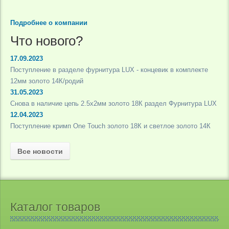
Подробнее о компании
Что нового?
17.09.2023
Поступление в разделе фурнитура LUX - концевик в комплекте
12мм золото 14К/родий
31.05.2023
Снова в наличие цепь 2.5х2мм золото 18К раздел Фурнитура LUX
12.04.2023
Поступление кримп One Touch золото 18К и светлое золото 14К
Все новости
Каталог товаров