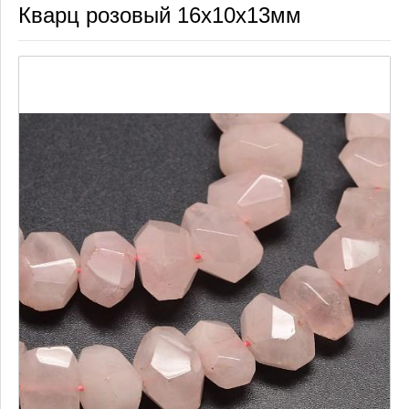
Кварц розовый 16х10х13мм