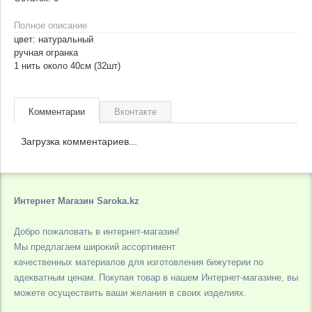
Полное описание
цвет: натуральный
ручная огранка
1 нить около 40см (32шт)
Комментарии
Вконтакте
Загрузка комментариев...
Интернет Магазин Saroka.kz
Добро пожаловать в интернет-магазин!
Мы предлагаем широкий ассортимент
качественных материалов для изготовления бижутерии по
адекватным ценам. Покупая товар в нашем Интернет-магазине, вы
можете осуществить ваши желания в своих изделиях.