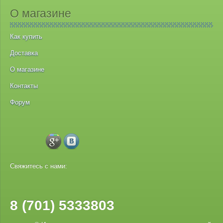
О магазине
Как купить
Доставка
О магазине
Контакты
Форум
Свяжитесь с нами:
8 (701) 5333803