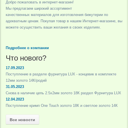
Добро пожаловать в интернет-магазин!
Мы предлагаем широкий ассортимент
качественных материалов для изготовления бижутерии по
адекватным ценам. Покупая товар в нашем Интернет-магазине, вы
можете осуществить ваши желания в своих изделиях.
Подробнее о компании
Что нового?
17.09.2023
Поступление в разделе фурнитура LUX - концевик в комплекте
12мм золото 14К/родий
31.05.2023
Снова в наличие цепь 2.5х2мм золото 18К раздел Фурнитура LUX
12.04.2023
Поступление кримп One Touch золото 18К и светлое золото 14К
Все новости