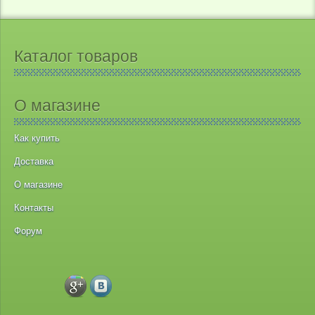
Каталог товаров
О магазине
Как купить
Доставка
О магазине
Контакты
Форум