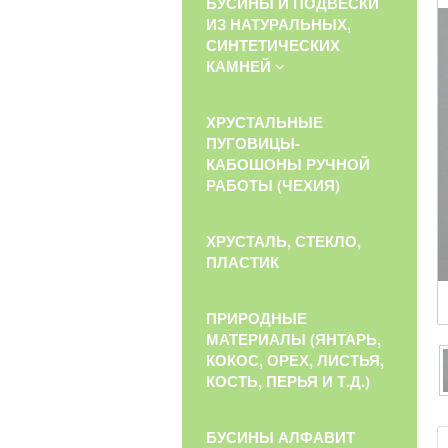
БУСИНЫ И ПОДВЕСКИ
ИЗ НАТУРАЛЬНЫХ,
СИНТЕТИЧЕСКИХ
КАМНЕЙ
ХРУСТАЛЬНЫЕ
ПУГОВИЦЫ-
КАБОШОНЫ РУЧНОЙ
РАБОТЫ (ЧЕХИЯ)
ХРУСТАЛЬ, СТЕКЛО,
ПЛАСТИК
ПРИРОДНЫЕ
МАТЕРИАЛЫ (ЯНТАРЬ,
КОКОС, ОРЕХ, ЛИСТЬЯ,
КОСТЬ, ПЕРЬЯ И Т.Д.)
БУСИНЫ АЛФАВИТ