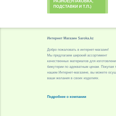
РАЗНОЕ(УПАКОВКА,
ПОДСТАВКИ И Т.П.)
Интернет Магазин Saroka.kz
Добро пожаловать в интернет-магазин!
Мы предлагаем широкий ассортимент
качественных материалов для изготовлени
бижутерии по адекватным ценам. Покупая 
нашем Интернет-магазине, вы можете осу
ваши желания в своих изделиях.
Подробнее о компании