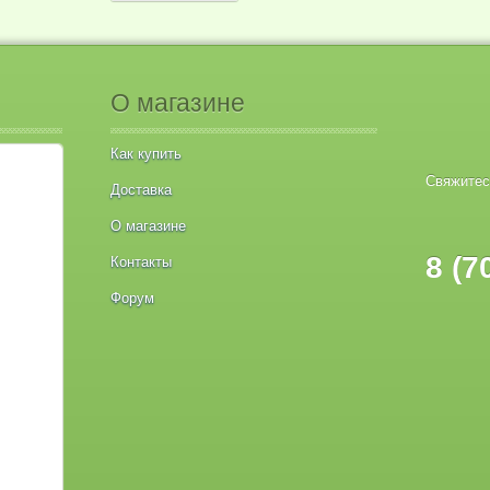
О магазине
Как купить
Свяжитес
Доставка
О магазине
8 (7
Контакты
Форум