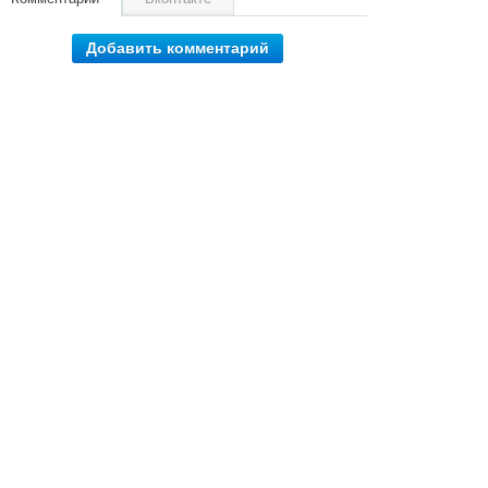
Добавить комментарий