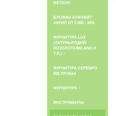
МЕТАЛЛ
БУСИНЫ АЛФАВИТ
АКРИЛ ОТ 5 000 - 30%
ФУРНИТУРА LUX
(ЛАТУНЬ/РОДИЙ/
ПОЗОЛОТА/MILANO И
Т.П.)
ФУРНИТУРА СЕРЕБРО
925 ПРОБЫ
ФУРНИТУРА
ИНСТРУМЕНТЫ