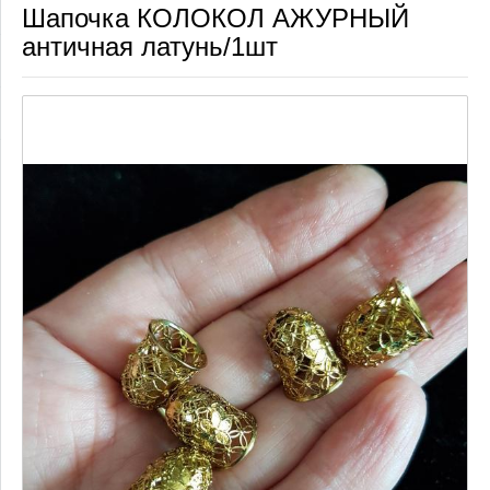
Шапочка КОЛОКОЛ АЖУРНЫЙ
античная латунь/1шт