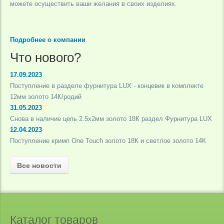
можете осуществить ваши желания в своих изделиях.
Подробнее о компании
Что нового?
17.09.2023
Поступление в разделе фурнитура LUX - концевик в комплекте
12мм золото 14К/родий
31.05.2023
Снова в наличие цепь 2.5х2мм золото 18К раздел Фурнитура LUX
12.04.2023
Поступление кримп One Touch золото 18К и светлое золото 14К
Все новости
Каталог товаров