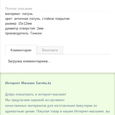
Полное описание
материал: латунь
цвет: античная латунь, стойкое покрытие
размер: 15х12мм
диаметр отверстия: 2мм
производитель: Гонконг
Комментарии
Вконтакте
Загрузка комментариев...
Интернет Магазин Saroka.kz
Добро пожаловать в интернет-магазин!
Мы предлагаем широкий ассортимент
качественных материалов для изготовления бижутерии по
адекватным ценам. Покупая товар в нашем Интернет-магазине, вы