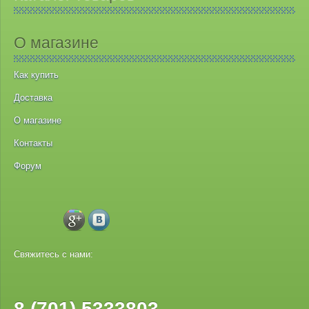
О магазине
Как купить
Доставка
О магазине
Контакты
Форум
Свяжитесь с нами:
8 (701) 5333803