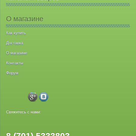
О магазине
Как купить
Доставка
О магазине
Контакты
Форум
Свяжитесь с нами:
8 (701) 5333803