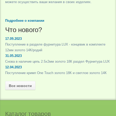
можете осуществить ваши желания в своих изделиях.
Подробнее о компании
Что нового?
17.09.2023
Поступление в разделе фурнитура LUX - концевик в комплекте
12мм золото 14К/родий
31.05.2023
Снова в наличие цепь 2.5х2мм золото 18К раздел Фурнитура LUX
12.04.2023
Поступление кримп One Touch золото 18К и светлое золото 14К
Все новости
Каталог товаров