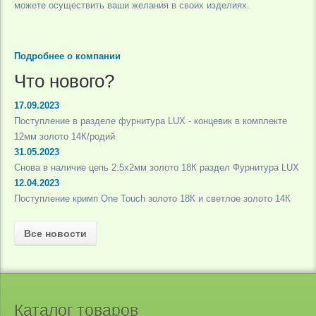
можете осуществить ваши желания в своих изделиях.
Подробнее о компании
Что нового?
17.09.2023
Поступление в разделе фурнитура LUX - концевик в комплекте
12мм золото 14К/родий
31.05.2023
Снова в наличие цепь 2.5х2мм золото 18К раздел Фурнитура LUX
12.04.2023
Поступление кримп One Touch золото 18К и светлое золото 14К
Все новости
Каталог товаров