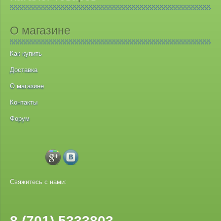
О магазине
Как купить
Доставка
О магазине
Контакты
Форум
Свяжитесь с нами:
8 (701) 5333803