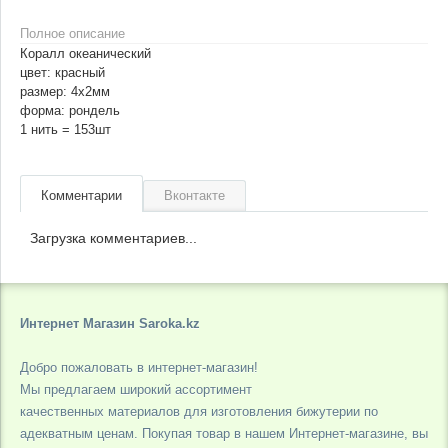
Полное описание
Коралл океанический
цвет: красный
размер: 4х2мм
форма: рондель
1 нить = 153шт
Комментарии
Вконтакте
Загрузка комментариев...
Интернет Магазин Saroka.kz
Добро пожаловать в интернет-магазин!
Мы предлагаем широкий ассортимент
качественных материалов для изготовления бижутерии по
адекватным ценам. Покупая товар в нашем Интернет-магазине, вы