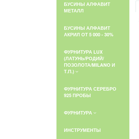
БУСИНЫ АЛФАВИТ
МЕТАЛЛ
БУСИНЫ АЛФАВИТ
АКРИЛ ОТ 5 000 - 30%
ФУРНИТУРА LUX
(ЛАТУНЬ/РОДИЙ/
ПОЗОЛОТА/MILANO И
Т.П.)
ФУРНИТУРА СЕРЕБРО
925 ПРОБЫ
ФУРНИТУРА
ИНСТРУМЕНТЫ