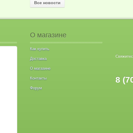
Все новости
О магазине
Как купить
Свяжитес
Доставка
О магазине
8 (7
Контакты
Форум