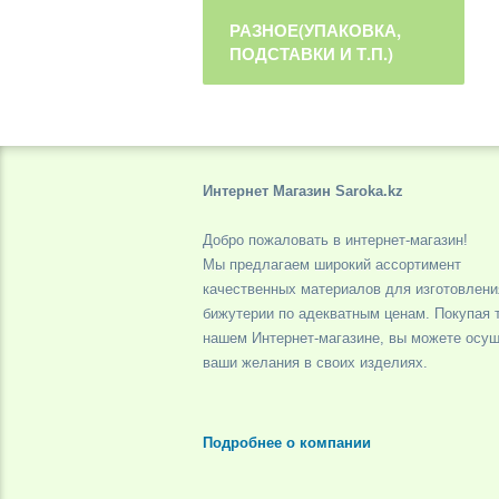
РАЗНОЕ(УПАКОВКА,
ПОДСТАВКИ И Т.П.)
Интернет Магазин Saroka.kz
Добро пожаловать в интернет-магазин!
Мы предлагаем широкий ассортимент
качественных материалов для изготовлени
бижутерии по адекватным ценам. Покупая 
нашем Интернет-магазине, вы можете осу
ваши желания в своих изделиях.
Подробнее о компании