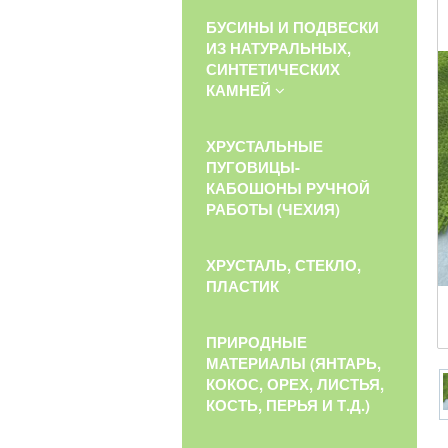
БУСИНЫ И ПОДВЕСКИ
ИЗ НАТУРАЛЬНЫХ,
СИНТЕТИЧЕСКИХ
КАМНЕЙ
ХРУСТАЛЬНЫЕ
ПУГОВИЦЫ-
КАБОШОНЫ РУЧНОЙ
РАБОТЫ (ЧЕХИЯ)
ХРУСТАЛЬ, СТЕКЛО,
ПЛАСТИК
ПРИРОДНЫЕ
МАТЕРИАЛЫ (ЯНТАРЬ,
КОКОС, ОРЕХ, ЛИСТЬЯ,
КОСТЬ, ПЕРЬЯ И Т.Д.)