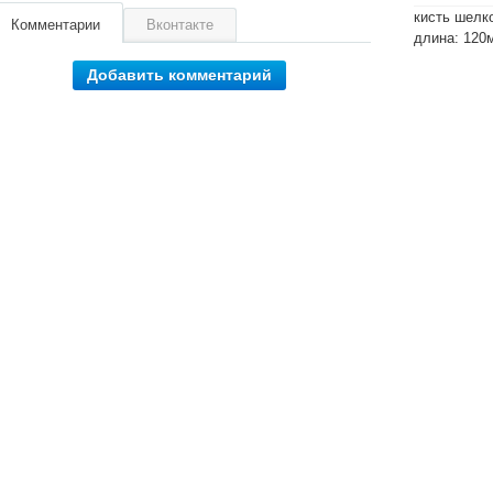
кисть шелк
Комментарии
Вконтакте
длина: 120
Добавить комментарий