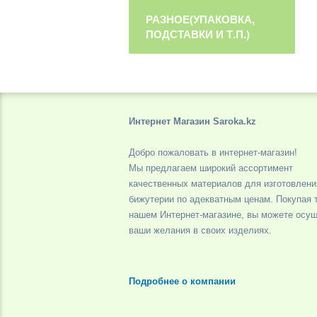
РАЗНОЕ(УПАКОВКА,
ПОДСТАВКИ И Т.П.)
Интернет Магазин Saroka.kz
Добро пожаловать в интернет-магазин!
Мы предлагаем широкий ассортимент
качественных материалов для изготовлени
бижутерии по адекватным ценам. Покупая 
нашем Интернет-магазине, вы можете осу
ваши желания в своих изделиях.
Подробнее о компании