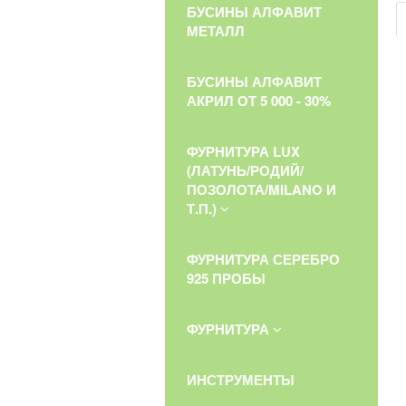
БУСИНЫ АЛФАВИТ
МЕТАЛЛ
БУСИНЫ АЛФАВИТ
АКРИЛ ОТ 5 000 - 30%
ФУРНИТУРА LUX
(ЛАТУНЬ/РОДИЙ/
ПОЗОЛОТА/MILANO И
Т.П.)
ФУРНИТУРА СЕРЕБРО
925 ПРОБЫ
ФУРНИТУРА
ИНСТРУМЕНТЫ