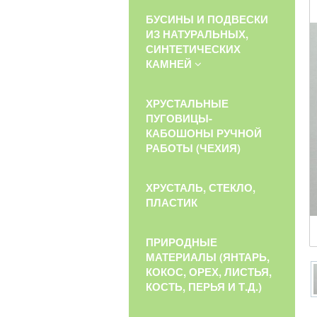
БУСИНЫ И ПОДВЕСКИ
ИЗ НАТУРАЛЬНЫХ,
СИНТЕТИЧЕСКИХ
КАМНЕЙ
ХРУСТАЛЬНЫЕ
ПУГОВИЦЫ-
КАБОШОНЫ РУЧНОЙ
РАБОТЫ (ЧЕХИЯ)
ХРУСТАЛЬ, СТЕКЛО,
ПЛАСТИК
ПРИРОДНЫЕ
МАТЕРИАЛЫ (ЯНТАРЬ,
КОКОС, ОРЕХ, ЛИСТЬЯ,
КОСТЬ, ПЕРЬЯ И Т.Д.)