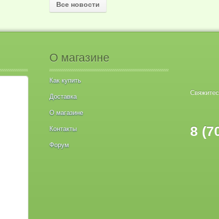
Все новости
О магазине
Как купить
Свяжитес
Доставка
О магазине
8 (7
Контакты
Форум